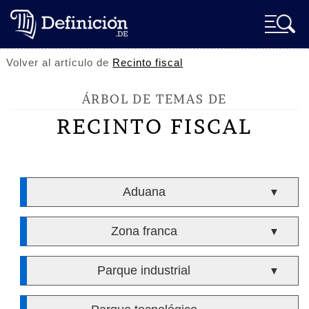
Volver al artículo de
Recinto fiscal
ÁRBOL DE TEMAS DE
RECINTO FISCAL
Aduana
▼
Zona franca
▼
Parque industrial
▼