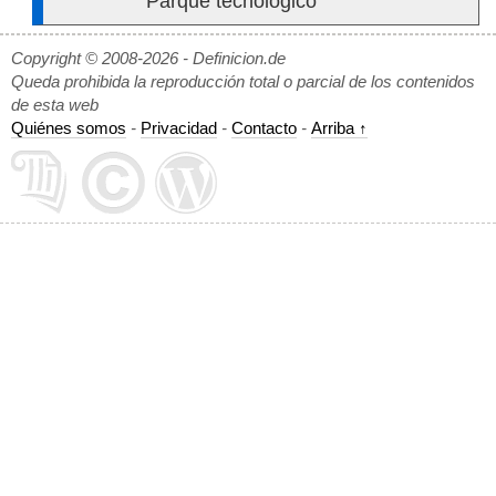
Parque tecnológico
Copyright © 2008-2026 - Definicion.de
Queda prohibida la reproducción total o parcial de los contenidos
de esta web
Quiénes somos
-
Privacidad
-
Contacto
-
Arriba ↑