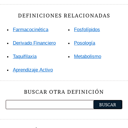
DEFINICIONES RELACIONADAS
Farmacocinética
Fosfolípidos
Derivado Financiero
Posología
Taquifilaxia
Metabolismo
Aprendizaje Activo
BUSCAR OTRA DEFINICIÓN