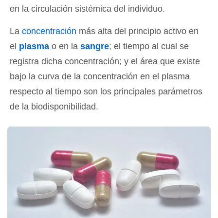
en la circulación sistémica del individuo.
La
concentración
más alta del principio activo en
el
plasma
o en la
sangre
; el tiempo al cual se
registra dicha concentración; y el área que existe
bajo la curva de la concentración en el plasma
respecto al tiempo son los principales parámetros
de la biodisponibilidad.