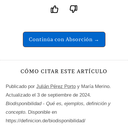
Continúa con Absorción →
CÓMO CITAR ESTE ARTÍCULO
Publicado por
Julián Pérez Porto
y María Merino.
Actualizado el 3 de septiembre de 2024.
Biodisponibilidad - Qué es, ejemplos, definición y
concepto
. Disponible en
https://definicion.de/biodisponibilidad/