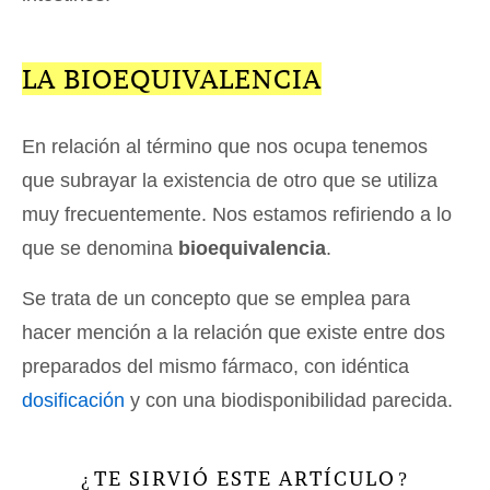
LA BIOEQUIVALENCIA
En relación al término que nos ocupa tenemos
que subrayar la existencia de otro que se utiliza
muy frecuentemente. Nos estamos refiriendo a lo
que se denomina
bioequivalencia
.
Se trata de un concepto que se emplea para
hacer mención a la relación que existe entre dos
preparados del mismo fármaco, con idéntica
dosificación
y con una biodisponibilidad parecida.
TE SIRVIÓ ESTE ARTÍCULO
¿
?