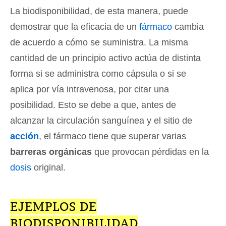
La biodisponibilidad, de esta manera, puede
demostrar que la eficacia de un
fármaco
cambia
de acuerdo a cómo se suministra. La misma
cantidad de un principio activo actúa de distinta
forma si se administra como cápsula o si se
aplica por vía intravenosa, por citar una
posibilidad. Esto se debe a que, antes de
alcanzar la circulación sanguínea y el sitio de
acción
, el fármaco tiene que superar varias
barreras orgánicas
que provocan pérdidas en la
dosis
original.
EJEMPLOS DE
BIODISPONIBILIDAD