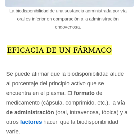
La biodisponibilidad de una sustancia administrada por vía
oral es inferior en comparación a la administración
endovenosa.
EFICACIA DE UN FÁRMACO
Se puede afirmar que la biodisponibilidad alude
al porcentaje del principio activo que se
encuentra en el plasma. El
formato
del
medicamento (cápsula, comprimido, etc.), la
vía
de administración
(oral, intravenosa, tópica) y a
otros
factores
hacen que la biodisponibilidad
varíe.