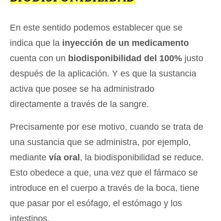
En este sentido podemos establecer que se
indica que la
inyección de un medicamento
cuenta con un
biodisponibilidad del 100%
justo
después de la aplicación. Y es que la sustancia
activa que posee se ha administrado
directamente a través de la sangre.
Precisamente por ese motivo, cuando se trata de
una sustancia que se administra, por ejemplo,
mediante
vía oral
, la biodisponibilidad se reduce.
Esto obedece a que, una vez que el fármaco se
introduce en el cuerpo a través de la boca, tiene
que pasar por el esófago, el estómago y los
intestinos.