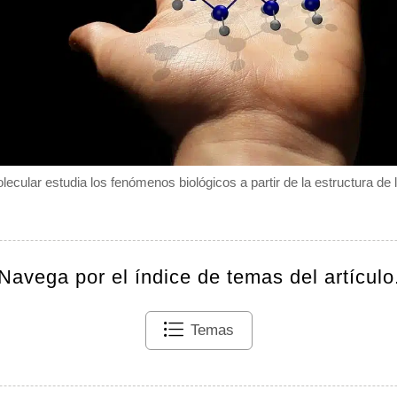
lecular estudia los fenómenos biológicos a partir de la estructura de
Navega por el índice de temas del artículo
Temas