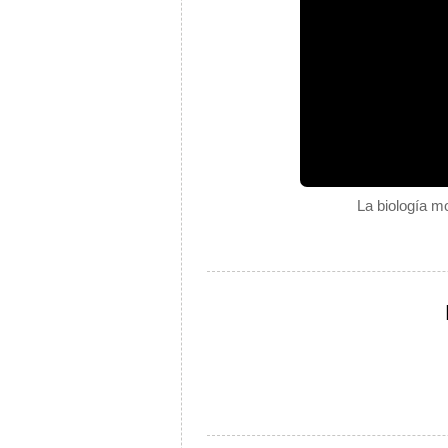
La biología mo