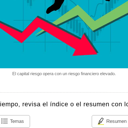
El capital riesgo opera con un riesgo financiero elevado.
tiempo, revisa el índice o el resumen con l
Temas
Resumen