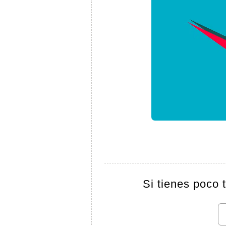
Si tienes poco 