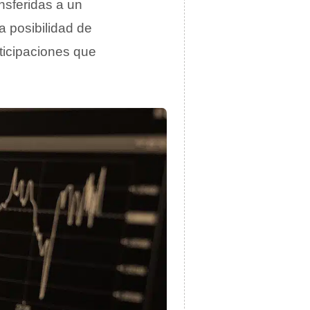
nsferidas a un
a posibilidad de
ticipaciones que