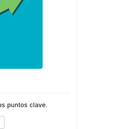
os puntos clave.