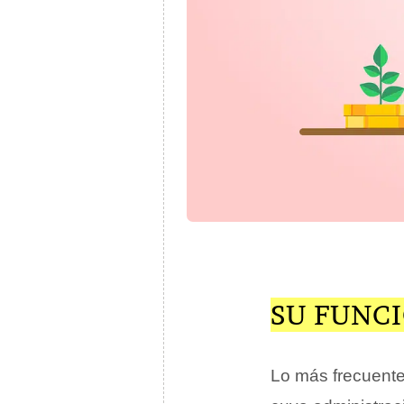
SU FUNC
Lo más frecuente 