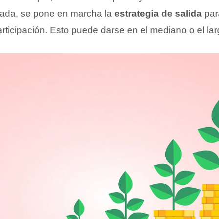
ada, se pone en marcha la
estrategia de salida
par
participación. Esto puede darse en el mediano o el lar