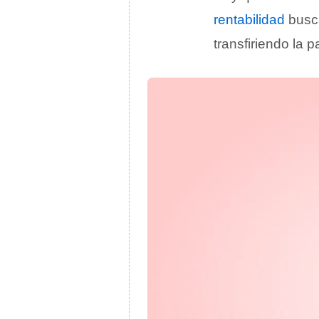
rentabilidad
busc
transfiriendo la 