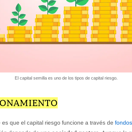
El capital semilla es uno de los tipos de capital riesgo.
IONAMIENTO
es que el capital riesgo funcione a través de
fondos