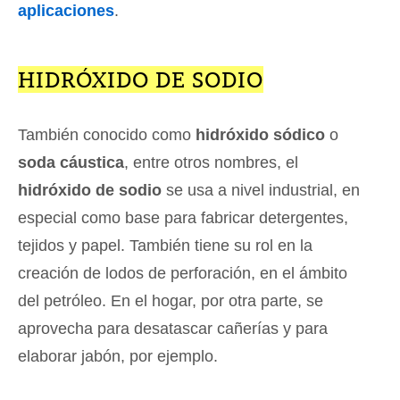
aplicaciones
.
HIDRÓXIDO DE SODIO
También conocido como
hidróxido sódico
o
soda cáustica
, entre otros nombres, el
hidróxido de sodio
se usa a nivel industrial, en
especial como base para fabricar detergentes,
tejidos y papel. También tiene su rol en la
creación de lodos de perforación, en el ámbito
del petróleo. En el hogar, por otra parte, se
aprovecha para desatascar cañerías y para
elaborar jabón, por ejemplo.