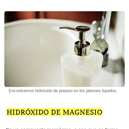
Encontramos hidróxido de potasio en los jabones líquidos.
HIDRÓXIDO DE MAGNESIO