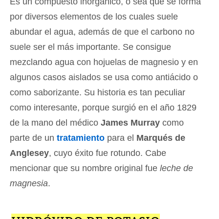
Es un compuesto inorgánico, o sea que se forma
por diversos elementos de los cuales suele
abundar el agua, además de que el carbono no
suele ser el más importante. Se consigue
mezclando agua con hojuelas de magnesio y en
algunos casos aislados se usa como antiácido o
como saborizante. Su historia es tan peculiar
como interesante, porque surgió en el año 1829
de la mano del médico
James Murray
como
parte de un
tratamiento
para el
Marqués de
Anglesey
, cuyo éxito fue rotundo. Cabe
mencionar que su nombre original fue
leche de
magnesia
.