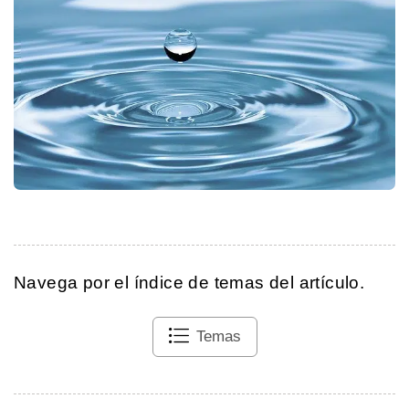
Navega por el índice de temas del artículo.
Temas