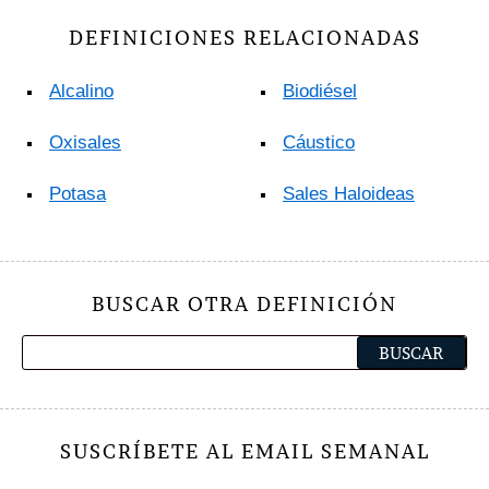
DEFINICIONES RELACIONADAS
Alcalino
Biodiésel
Oxisales
Cáustico
Potasa
Sales Haloideas
BUSCAR OTRA DEFINICIÓN
SUSCRÍBETE AL EMAIL SEMANAL