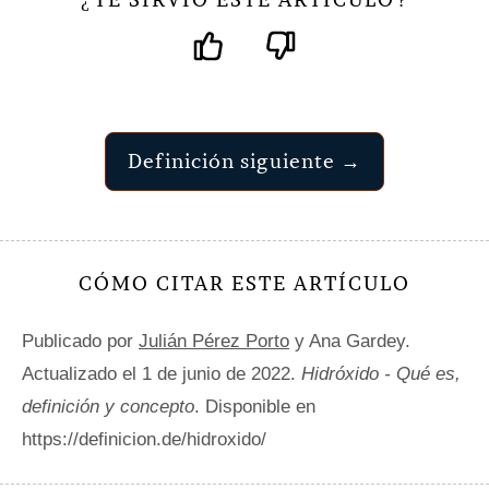
¿
?
Definición siguiente →
CÓMO CITAR ESTE ARTÍCULO
Publicado por
Julián Pérez Porto
y Ana Gardey.
Actualizado el 1 de junio de 2022.
Hidróxido - Qué es,
definición y concepto
. Disponible en
https://definicion.de/hidroxido/