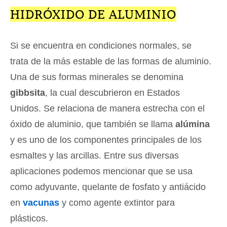
HIDRÓXIDO DE ALUMINIO
Si se encuentra en condiciones normales, se
trata de la más estable de las formas de aluminio.
Una de sus formas minerales se denomina
gibbsita
, la cual descubrieron en Estados
Unidos. Se relaciona de manera estrecha con el
óxido de aluminio, que también se llama
alúmina
y es uno de los componentes principales de los
esmaltes y las arcillas. Entre sus diversas
aplicaciones podemos mencionar que se usa
como adyuvante, quelante de fosfato y antiácido
en
vacunas
y como agente extintor para
plásticos.