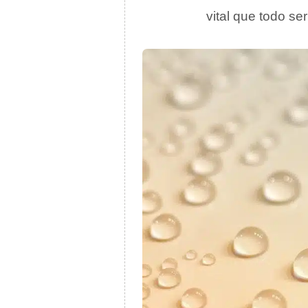
vital que todo ser