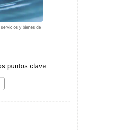
e servicios y bienes de
os puntos clave.