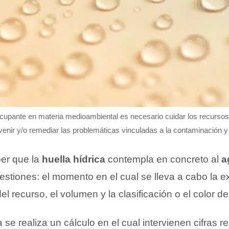
cupante en materia medioambiental es necesario cuidar los recursos
venir y/o remediar las problemáticas vinculadas a la contaminación y
er que la
huella hídrica
contempla en concreto al
a
estiones: el momento en el cual se lleva a cabo la ex
el recurso, el volumen y la clasificación o el color de
 se realiza un cálculo en el cual intervienen cifras 