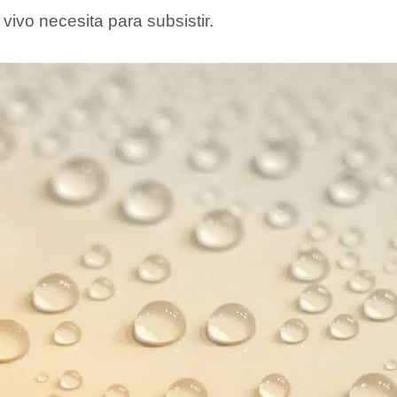
 vivo necesita para subsistir.