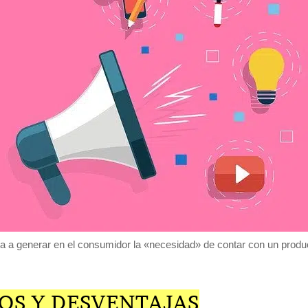
a a generar en el consumidor la «necesidad» de contar con un produc
OS Y DESVENTAJAS