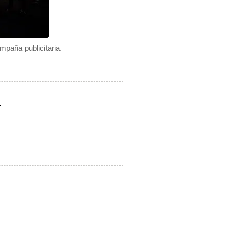
mpaña publicitaria.
.