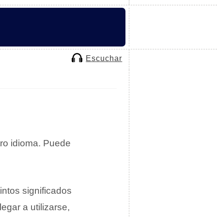
Escuchar
ro idioma. Puede
intos significados
gar a utilizarse,