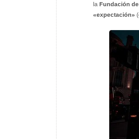
la
Fundación de
«expectación»
(