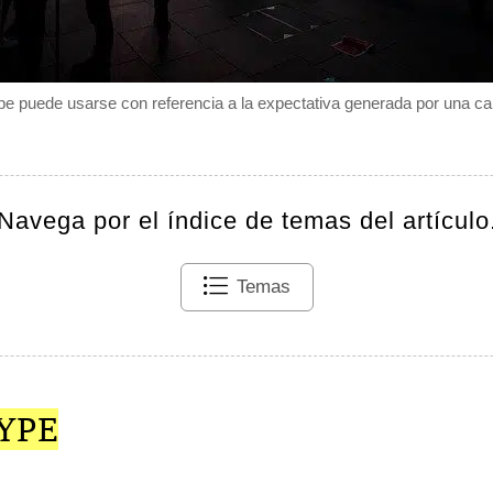
e puede usarse con referencia a la expectativa generada por una ca
Navega por el índice de temas del artículo
Temas
YPE