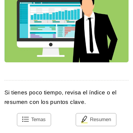
Si tienes poco tiempo, revisa el índice o el
resumen con los puntos clave.
Temas
Resumen