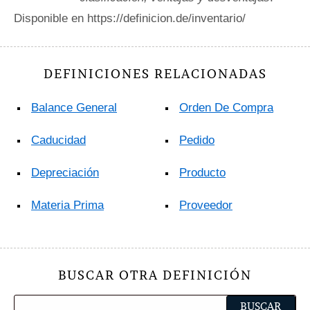
Disponible en https://definicion.de/inventario/
DEFINICIONES RELACIONADAS
Balance General
Orden De Compra
Caducidad
Pedido
Depreciación
Producto
Materia Prima
Proveedor
BUSCAR OTRA DEFINICIÓN