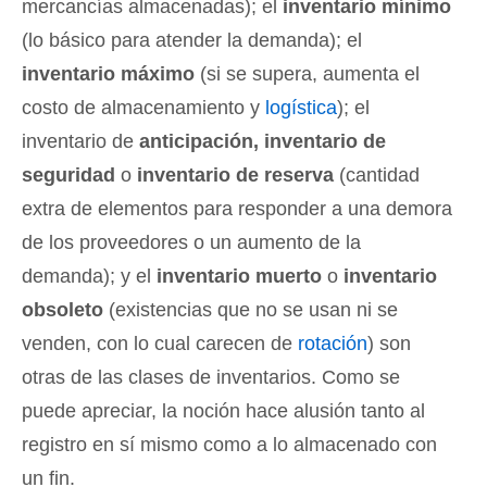
mercancías almacenadas); el
inventario mínimo
(lo básico para atender la demanda); el
inventario máximo
(si se supera, aumenta el
costo de almacenamiento y
logística
); el
inventario de
anticipación, inventario de
seguridad
o
inventario de reserva
(cantidad
extra de elementos para responder a una demora
de los proveedores o un aumento de la
demanda); y el
inventario muerto
o
inventario
obsoleto
(existencias que no se usan ni se
venden, con lo cual carecen de
rotación
) son
otras de las clases de inventarios. Como se
puede apreciar, la noción hace alusión tanto al
registro en sí mismo como a lo almacenado con
un fin.