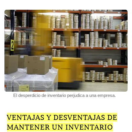
El desperdicio de inventario perjudica a una empresa.
VENTAJAS Y DESVENTAJAS DE
MANTENER UN INVENTARIO