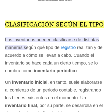
CLASIFICACIÓN SEGÚN EL TIPO
Los inventarios pueden clasificarse de distintas
maneras según qué tipo de
registro
realizan y de
acuerdo a cómo se llevan a cabo
. Cuando el
inventario se hace cada un cierto tiempo, se lo
nombra como
inventario periódico
.
Un
inventario inicial
, en tanto, suele elaborarse
al comienzo de un periodo contable, registrando
los bienes existentes en el momento. Un
inventario final
, por su parte, se desarrolla en el