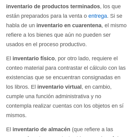
inventario de productos terminados
, los que
están preparados para la venta o
entrega
. Si se
habla de un
inventario en cuarentena
, el mismo
refiere a los bienes que aún no pueden ser
usados en el proceso productivo.
El
inventario físico
, por otro lado, requiere el
conteo material para contrastar el cálculo con las
existencias que se encuentran consignadas en
los libros. El
inventario virtual
, en cambio,
cumple una función administrativa y no
contempla realizar cuentas con los objetos en sí
mismos.
El
inventario de almacén
(que refiere a las