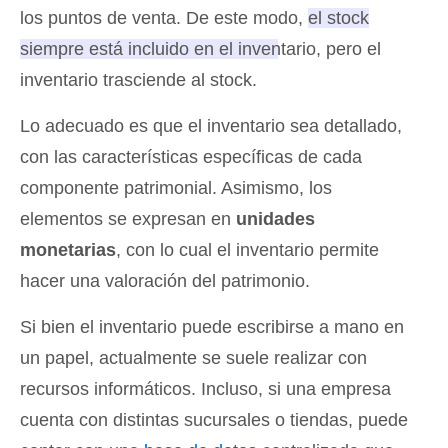
los puntos de venta. De este modo,
el stock
siempre está incluido en el inventario, pero el
inventario trasciende al stock
.
Lo adecuado es que el inventario sea detallado,
con las características específicas de cada
componente patrimonial. Asimismo, los
elementos se expresan en
unidades
monetarias
, con lo cual el inventario permite
hacer una valoración del patrimonio.
Si bien el inventario puede escribirse a mano en
un papel, actualmente se suele realizar con
recursos informáticos. Incluso, si una empresa
cuenta con distintas sucursales o tiendas, puede