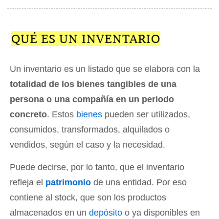
QUÉ ES UN INVENTARIO
Un inventario es un listado que se elabora con la
totalidad de los bienes tangibles de una
persona o una compañía en un periodo
concreto
. Estos
bienes
pueden ser utilizados,
consumidos, transformados, alquilados o
vendidos, según el caso y la necesidad.
Puede decirse, por lo tanto, que el inventario
refleja el
patrimonio
de una entidad. Por eso
contiene al stock, que son los productos
almacenados en un
depósito
o ya disponibles en