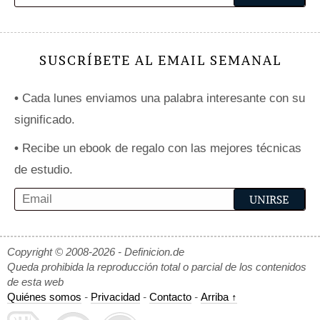
SUSCRÍBETE AL EMAIL SEMANAL
•
Cada lunes enviamos una palabra interesante con su
significado.
•
Recibe un ebook de regalo con las mejores técnicas
de estudio.
Copyright © 2008-2026 - Definicion.de
Queda prohibida la reproducción total o parcial de los contenidos
de esta web
Quiénes somos
-
Privacidad
-
Contacto
-
Arriba ↑