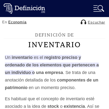
En
Economía
Escuchar
DEFINICIÓN DE
INVENTARIO
Un
inventario
es el
registro preciso y
ordenado de los elementos que pertenecen a
un individuo o una empresa
. Se trata de una
anotación detallada de los
componentes de un
patrimonio
en un momento preciso.
Es habitual que el concepto de inventario esté
asociado a la idea de
stock
o
existencia
. Así se