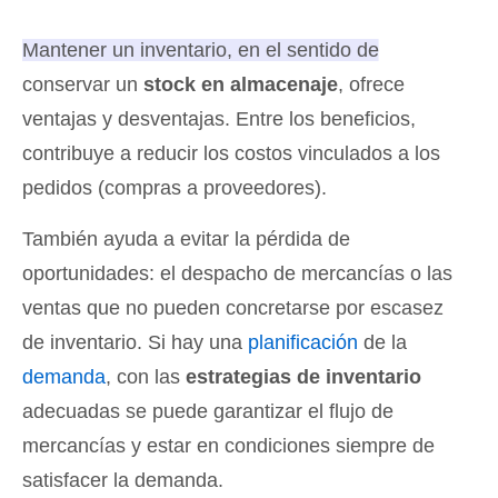
Mantener un inventario, en el sentido de
conservar un
stock en almacenaje
, ofrece
ventajas y desventajas
. Entre los beneficios,
contribuye a reducir los costos vinculados a los
pedidos (compras a proveedores).
También ayuda a evitar la pérdida de
oportunidades: el despacho de mercancías o las
ventas que no pueden concretarse por escasez
de inventario. Si hay una
planificación
de la
demanda
, con las
estrategias de inventario
adecuadas se puede garantizar el flujo de
mercancías y estar en condiciones siempre de
satisfacer la demanda.