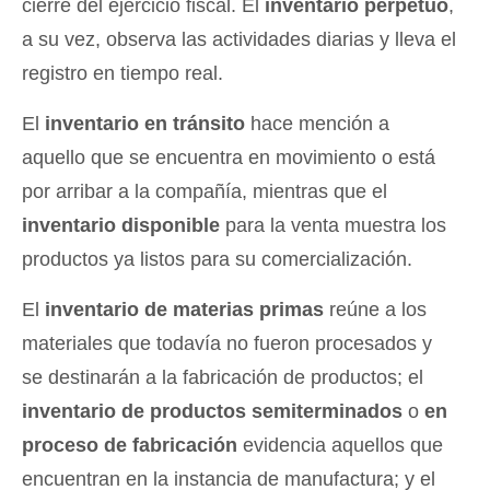
cierre del ejercicio fiscal. El
inventario perpetuo
,
a su vez, observa las actividades diarias y lleva el
registro en tiempo real.
El
inventario en tránsito
hace mención a
aquello que se encuentra en movimiento o está
por arribar a la compañía, mientras que el
inventario disponible
para la venta muestra los
productos ya listos para su comercialización.
El
inventario de materias primas
reúne a los
materiales que todavía no fueron procesados y
se destinarán a la fabricación de productos; el
inventario de productos semiterminados
o
en
proceso de fabricación
evidencia aquellos que
encuentran en la instancia de manufactura; y el