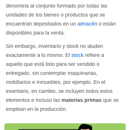
denomina al conjunto formado por todas las
unidades de los bienes o productos que se
encuentran depositados en un
almacén
o están
disponibles para la venta.
Sin embargo, inventario y stock no aluden
exactamente a lo mismo. El
stock
refiere a
aquello que está listo para ser vendido o
entregado, sin contemplar maquinarias,
mobiliarios e inmuebles, por ejemplo. En el
inventario, en cambio, se incluyen todos estos
elementos e incluso las
materias primas
que se
emplean en la producción.