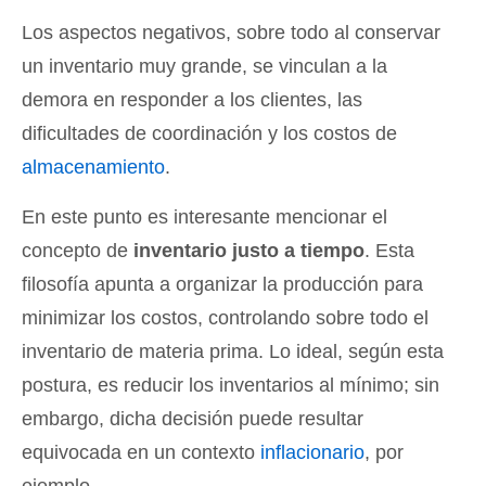
Los aspectos negativos, sobre todo al conservar
un inventario muy grande, se vinculan a la
demora en responder a los clientes, las
dificultades de coordinación y los costos de
almacenamiento
.
En este punto es interesante mencionar el
concepto de
inventario justo a tiempo
. Esta
filosofía apunta a organizar la producción para
minimizar los costos, controlando sobre todo el
inventario de materia prima. Lo ideal, según esta
postura, es reducir los inventarios al mínimo; sin
embargo, dicha decisión puede resultar
equivocada en un contexto
inflacionario
, por