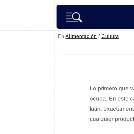
En
Alimentación
/
Cultura
Lo primero que v
ocupa. En este c
latín, exactament
cualquier product