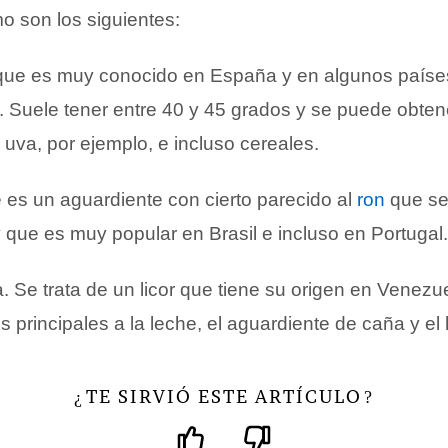
o son los siguientes:
 que es muy conocido en España y en algunos paíse
 Suele tener entre 40 y 45 grados y se puede obtene
 uva, por ejemplo, e incluso cereales.
 es un aguardiente con cierto parecido al
ron
que se 
 que es muy popular en Brasil e incluso en Portugal.
. Se trata de un licor que tiene su origen en Venez
 principales a la leche, el aguardiente de caña y el
TE SIRVIÓ ESTE ARTÍCULO
¿
?