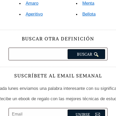
Amaro
Menta
Aperitivo
Bellota
BUSCAR OTRA DEFINICIÓN
SUSCRÍBETE AL EMAIL SEMANAL
da lunes enviamos una palabra interesante con su signific
ecibe un ebook de regalo con las mejores técnicas de estud