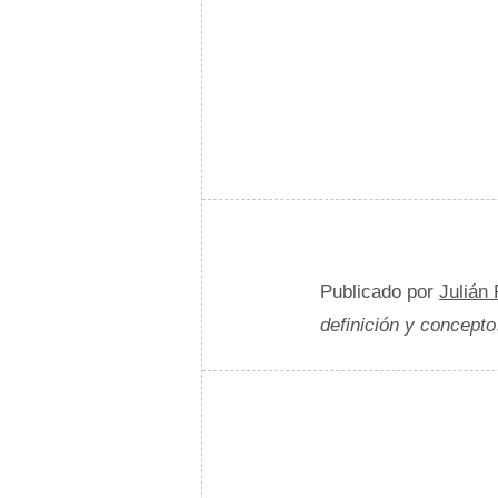
Publicado por
Julián
definición y concepto