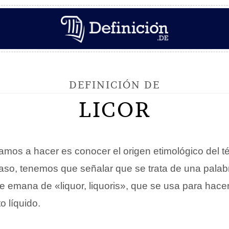
DEFINICIÓN DE
LICOR
amos a hacer es conocer el origen etimológico del 
aso, tenemos que señalar que se trata de una palabr
e emana de «liquor, liquoris», que se usa para hacer
o líquido.