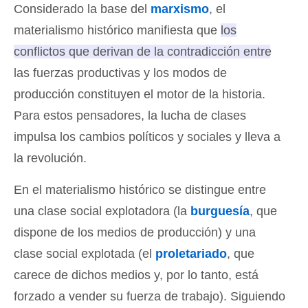
Considerado la base del
marxismo
, el
materialismo histórico manifiesta que
los
conflictos que derivan de la contradicción entre
las fuerzas productivas y los modos de
producción constituyen el motor de la historia
.
Para estos pensadores, la lucha de clases
impulsa los cambios políticos y sociales y lleva a
la revolución.
En el materialismo histórico se distingue entre
una clase social explotadora (la
burguesía
, que
dispone de los medios de producción) y una
clase social explotada (el
proletariado
, que
carece de dichos medios y, por lo tanto, está
forzado a vender su fuerza de trabajo). Siguiendo