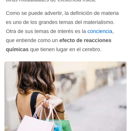
Como se puede advertir, la definición de materia
es uno de los grandes temas del materialismo.
Otra de sus temas de interés es la
conciencia
,
que entiende como un
efecto de reacciones
químicas
que tienen lugar en el cerebro.