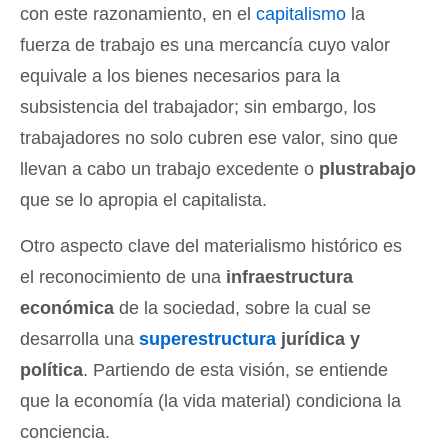
con este razonamiento, en el
capitalismo
la
fuerza de trabajo es una mercancía cuyo valor
equivale a los bienes necesarios para la
subsistencia del trabajador; sin embargo, los
trabajadores no solo cubren ese valor, sino que
llevan a cabo un trabajo excedente o
plustrabajo
que se lo apropia el capitalista.
Otro aspecto clave del materialismo histórico es
el reconocimiento de una
infraestructura
económica
de la sociedad, sobre la cual se
desarrolla una
superestructura
jurídica y
política
. Partiendo de esta visión, se entiende
que la economía (la vida material) condiciona la
conciencia.