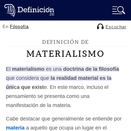
En
Filosofía
Escuchar
DEFINICIÓN DE
MATERIALISMO
El
materialismo
es una
doctrina de la filosofía
que considera que
la realidad material es la
única que exist
e
. En este marco, incluso el
pensamiento se presenta como una
manifestación de la materia.
Cabe destacar que generalmente se entiende por
materia
a aquello que ocupa un lugar en el