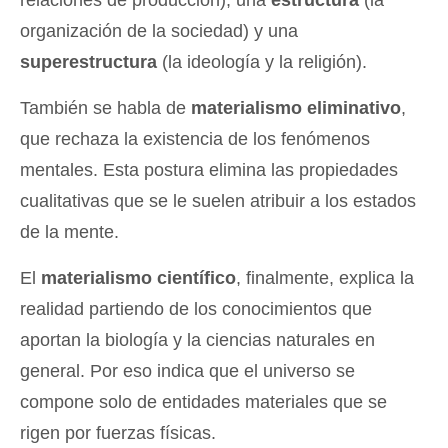
organización de la sociedad) y una
superestructura
(la ideología y la religión).
También se habla de
materialismo eliminativo
,
que rechaza la existencia de los fenómenos
mentales. Esta postura elimina las propiedades
cualitativas que se le suelen atribuir a los estados
de la mente.
El
materialismo científico
, finalmente, explica la
realidad partiendo de los conocimientos que
aportan la biología y la ciencias naturales en
general. Por eso indica que el universo se
compone solo de entidades materiales que se
rigen por fuerzas físicas.