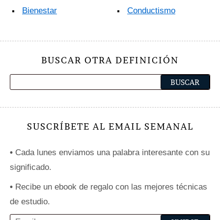
Bienestar
Conductismo
BUSCAR OTRA DEFINICIÓN
SUSCRÍBETE AL EMAIL SEMANAL
•
Cada lunes enviamos una palabra interesante con su
significado.
•
Recibe un ebook de regalo con las mejores técnicas
de estudio.