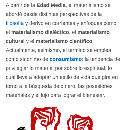
A partir de la
Edad Media
, el materialismo se
abordó desde distintas perspectivas de la
filosofía
y derivó en corrientes y enfoques como
el
materialismo dialéctico
, el
materialismo
cultural
y el
materialismo científico
.
Actualmente, asimismo, el término se emplea
como sinónimo de
consumismo
: la tendencia de
privilegiar lo material por sobre lo espiritual, lo
cual lleva a adoptar un estilo de vida que gira en
torno a la búsqueda de dinero, las posesiones
materiales y el lujo para lograr el bienestar.