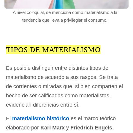
A nivel coloquial, se menciona como materialismo a la
tendencia que lleva a privilegiar el consumo.
TIPOS DE MATERIALISMO
Es posible distinguir entre distintos tipos de
materialismo de acuerdo a sus rasgos. Se trata
de corrientes o miradas que, si bien comparten el
hecho de ser calificadas como materialistas,
evidencian diferencias entre sí.
El
materialismo histórico
es el marco teórico
elaborado por
Karl Marx
y
Friedrich Engels
.