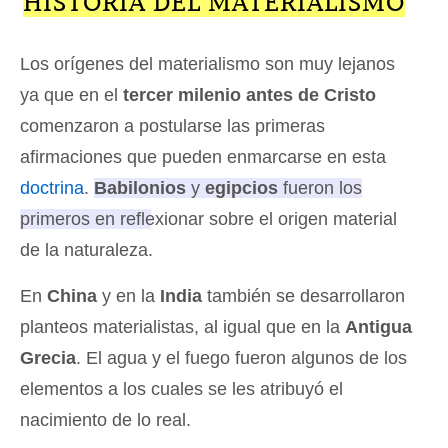
HISTORIA DEL MATERIALISMO
Los orígenes del materialismo son muy lejanos
ya que en el
tercer milenio antes de Cristo
comenzaron a postularse las primeras
afirmaciones que pueden enmarcarse en esta
doctrina
.
Babilonios
y
egipcios
fueron los
primeros en reflexionar sobre el origen material
de la naturaleza
.
En
China
y en la
India
también se desarrollaron
planteos materialistas, al igual que en la
Antigua
Grecia
. El agua y el fuego fueron algunos de los
elementos a los cuales se les atribuyó el
nacimiento de lo real.