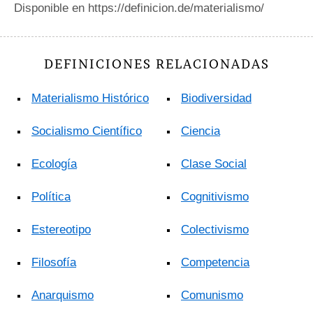
Disponible en https://definicion.de/materialismo/
DEFINICIONES RELACIONADAS
Materialismo Histórico
Biodiversidad
Socialismo Científico
Ciencia
Ecología
Clase Social
Política
Cognitivismo
Estereotipo
Colectivismo
Filosofía
Competencia
Anarquismo
Comunismo