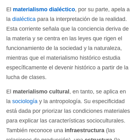
El
materialismo dialéctico
, por su parte, apela a
la
dialéctica
para la interpretación de la realidad.
Esta corriente señala que la conciencia deriva de
la materia y se centra en las leyes que rigen el
funcionamiento de la sociedad y la naturaleza,
mientras que el materialismo histórico estudia
específicamente el devenir histórico a partir de la
lucha de clases.
El
materialismo cultural
, en tanto, se aplica en
la
sociología
y la antropología. Su especificidad
está dada por priorizar las condiciones materiales
para explicar las características socioculturales.
También reconoce una
infraestructura
(las
relaciones de producción), una
estructura
(la