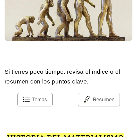
Si tienes poco tiempo, revisa el índice o el
resumen con los puntos clave.
Temas
Resumen