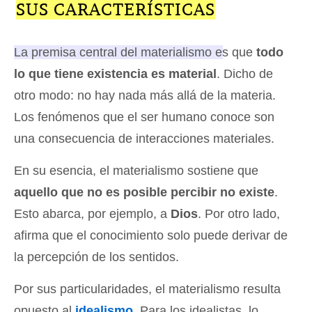
SUS CARACTERÍSTICAS
La premisa central del materialismo es que
todo
lo que tiene existencia es material
. Dicho de
otro modo: no hay nada más allá de la materia.
Los fenómenos que el ser humano conoce son
una consecuencia de interacciones materiales.
En su esencia, el materialismo sostiene que
aquello que no es posible percibir no existe
.
Esto abarca, por ejemplo, a
Dios
. Por otro lado,
afirma que el conocimiento solo puede derivar de
la percepción de los sentidos.
Por sus particularidades, el materialismo resulta
opuesto al
idealismo
. Para los idealistas, lo