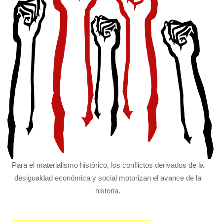
Para el materialismo histórico, los conflictos derivados de la
desigualdad económica y social motorizan el avance de la
historia.