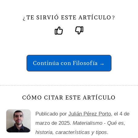
TE SIRVIÓ ESTE ARTÍCULO
¿
?
Continúa con Filosofía →
CÓMO CITAR ESTE ARTÍCULO
Publicado por
Julián Pérez Porto
, el 4 de
marzo de 2025.
Materialismo - Qué es,
historia, características y tipos
.