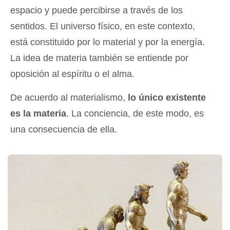
espacio y puede percibirse a través de los
sentidos. El universo físico, en este contexto,
está constituido por lo material y por la energía.
La idea de materia también se entiende por
oposición al espíritu o el alma.
De acuerdo al materialismo,
lo único existente
es la materia
. La conciencia, de este modo, es
una consecuencia de ella.