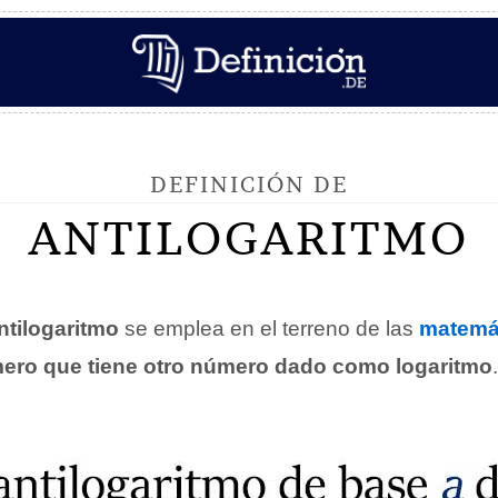
DEFINICIÓN DE
ANTILOGARITMO
ntilogaritmo
se emplea en el terreno de las
matemá
ero que tiene otro número dado como logaritmo
.