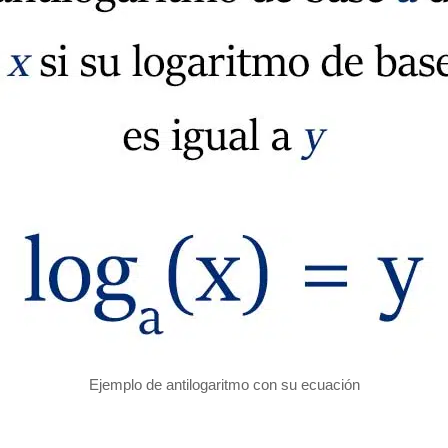
Ejemplo de antilogaritmo con su ecuación