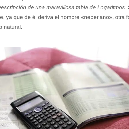
escripción de una maravillosa tabla de Logaritmos
.
e, ya que de él deriva el nombre «neperiano», otra 
o natural.