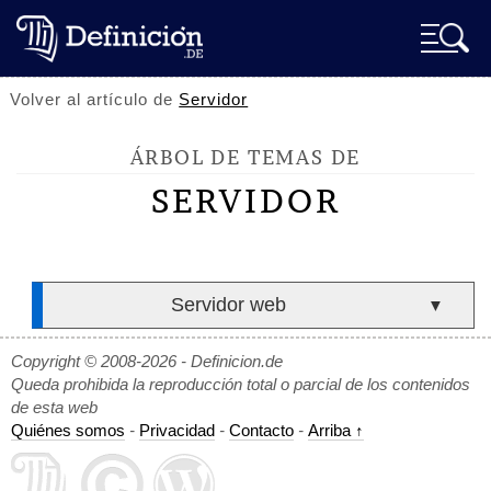
Volver al artículo de
Servidor
ÁRBOL DE TEMAS DE
SERVIDOR
Servidor web
▼
Copyright © 2008-2026 - Definicion.de
Queda prohibida la reproducción total o parcial de los contenidos
de esta web
Quiénes somos
-
Privacidad
-
Contacto
-
Arriba ↑