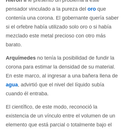
pensador vinculado a la pureza del
oro
que
contenía una corona. El gobernante quería saber
si el orfebre había utilizado solo oro o si había
mezclado este metal precioso con otro más
barato.
Arquímedes
no tenía la posibilidad de fundir la
corona para estimar la densidad de su material.
En este marco, al ingresar a una bañera llena de
agua
, advirtió que el nivel del líquido subía
cuando él entraba.
El científico, de este modo, reconoció la
existencia de un vínculo entre el volumen de un
elemento que está parcial o totalmente bajo el