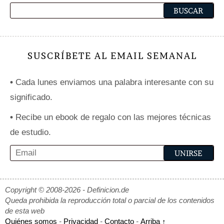
SUSCRÍBETE AL EMAIL SEMANAL
•
Cada lunes enviamos una palabra interesante con su
significado.
•
Recibe un ebook de regalo con las mejores técnicas
de estudio.
Copyright © 2008-2026 - Definicion.de
Queda prohibida la reproducción total o parcial de los contenidos
de esta web
Quiénes somos
-
Privacidad
-
Contacto
-
Arriba ↑