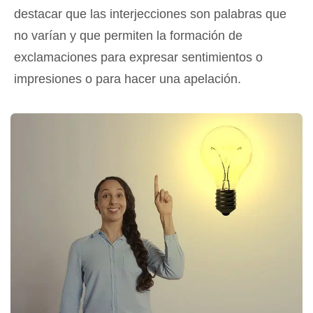
destacar que las interjecciones son palabras que
no varían y que permiten la formación de
exclamaciones para expresar sentimientos o
impresiones o para hacer una apelación.