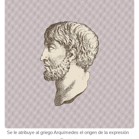
Se le atribuye al griego Arquímedes el origen de la expresión