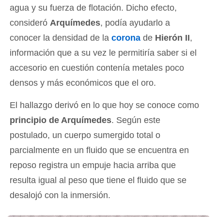
agua y su fuerza de flotación. Dicho efecto,
consideró
Arquímedes
, podía ayudarlo a
conocer la densidad de la
corona
de
Hierón II
,
información que a su vez le permitiría saber si el
accesorio en cuestión contenía metales poco
densos y más económicos que el oro.
El hallazgo derivó en lo que hoy se conoce como
principio de Arquímedes
. Según este
postulado, un cuerpo sumergido total o
parcialmente en un fluido que se encuentra en
reposo registra un empuje hacia arriba que
resulta igual al peso que tiene el fluido que se
desalojó con la inmersión.