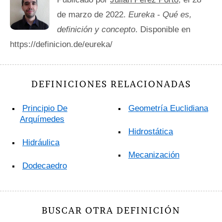
de marzo de 2022.
Eureka - Qué es,
definición y concepto
. Disponible en
https://definicion.de/eureka/
DEFINICIONES RELACIONADAS
Principio De
Geometría Euclidiana
Arquímedes
Hidrostática
Hidráulica
Mecanización
Dodecaedro
BUSCAR OTRA DEFINICIÓN