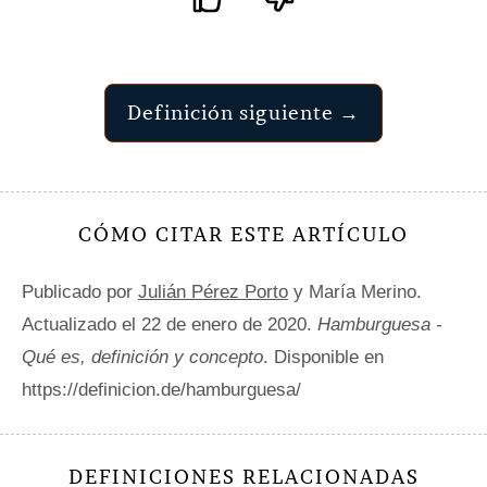
Definición siguiente →
CÓMO CITAR ESTE ARTÍCULO
Publicado por
Julián Pérez Porto
y María Merino.
Actualizado el 22 de enero de 2020.
Hamburguesa -
Qué es, definición y concepto
. Disponible en
https://definicion.de/hamburguesa/
DEFINICIONES RELACIONADAS