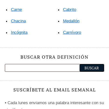
Carne
Cabrito
Chacina
Medallón
Incógnita
Carnívoro
BUSCAR OTRA DEFINICIÓN
SUSCRÍBETE AL EMAIL SEMANAL
•
Cada lunes enviamos una palabra interesante con su