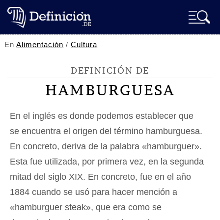
En
Alimentación
/
Cultura
DEFINICIÓN DE
HAMBURGUESA
En el inglés es donde podemos establecer que
se encuentra el origen del término hamburguesa.
En concreto, deriva de la palabra «hamburguer».
Esta fue utilizada, por primera vez, en la segunda
mitad del siglo XIX. En concreto, fue en el año
1884 cuando se usó para hacer mención a
«hamburguer steak», que era como se