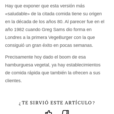
Hay que exponer que esta versión más
«saludable» de la citada comida tiene su origen
en la década de los años 80. Al parecer fue en el
año 1982 cuando Greg Sams dio forma en
Londres a la primera VegeBurger con la que
consiguió un gran éxito en pocas semanas.
Precisamente hoy dado el boom de esa
hamburguesa vegetal, ya hay establecimientos
de comida rápida que también la ofrecen a sus
clientes.
TE SIRVIÓ ESTE ARTÍCULO
¿
?