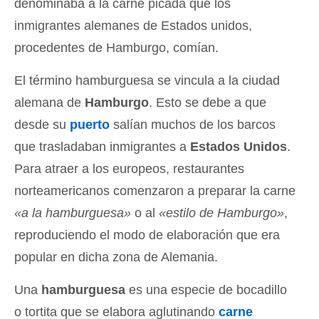
denominaba a la carne picada que los
inmigrantes alemanes de Estados unidos,
procedentes de Hamburgo, comían.
El término hamburguesa se vincula a la ciudad
alemana de
Hamburgo
. Esto se debe a que
desde su
puerto
salían muchos de los barcos
que trasladaban inmigrantes a
Estados Unidos
.
Para atraer a los europeos, restaurantes
norteamericanos comenzaron a preparar la carne
«a la hamburguesa»
o al
«estilo de Hamburgo»
,
reproduciendo el modo de elaboración que era
popular en dicha zona de Alemania.
Una
hamburguesa
es una especie de bocadillo
o tortita que se elabora aglutinando
carne