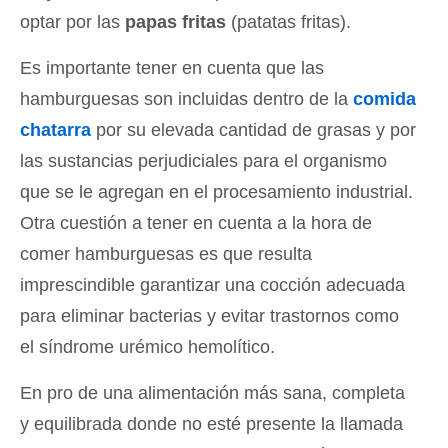
optar por las
papas fritas
(patatas fritas).
Es importante tener en cuenta que las
hamburguesas son incluidas dentro de la
comida
chatarra
por su elevada cantidad de grasas y por
las sustancias perjudiciales para el organismo
que se le agregan en el procesamiento industrial.
Otra cuestión a tener en cuenta a la hora de
comer hamburguesas es que resulta
imprescindible garantizar una cocción adecuada
para eliminar bacterias y evitar trastornos como
el síndrome urémico hemolítico.
En pro de una alimentación más sana, completa
y equilibrada donde no esté presente la llamada