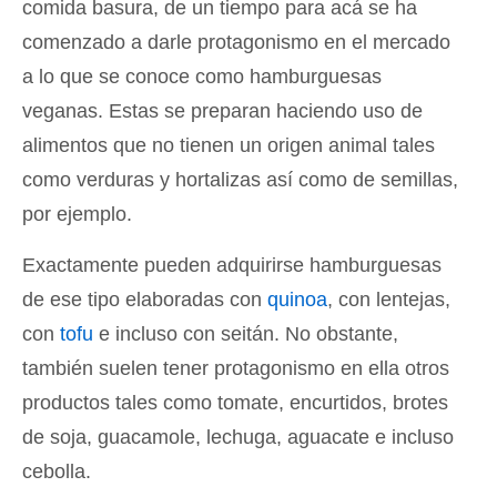
comida basura, de un tiempo para acá se ha
comenzado a darle protagonismo en el mercado
a lo que se conoce como hamburguesas
veganas. Estas se preparan haciendo uso de
alimentos que no tienen un origen animal tales
como verduras y hortalizas así como de semillas,
por ejemplo.
Exactamente pueden adquirirse hamburguesas
de ese tipo elaboradas con
quinoa
, con lentejas,
con
tofu
e incluso con seitán. No obstante,
también suelen tener protagonismo en ella otros
productos tales como tomate, encurtidos, brotes
de soja, guacamole, lechuga, aguacate e incluso
cebolla.