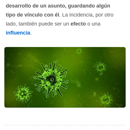
desarrollo de un asunto, guardando algún
tipo de vínculo con él
. La incidencia, por otro
lado, también puede ser un
efecto
o una
influencia
.