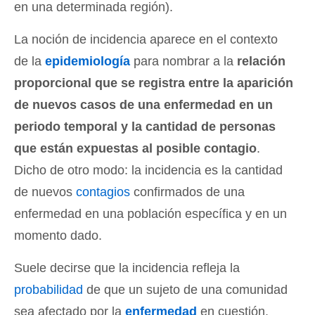
en una determinada región).
La noción de incidencia aparece en el contexto
de la
epidemiología
para nombrar a la
relación
proporcional que se registra entre la aparición
de nuevos casos de una enfermedad en un
periodo temporal y la cantidad de personas
que están expuestas al posible contagio
.
Dicho de otro modo: la incidencia es la cantidad
de nuevos
contagios
confirmados de una
enfermedad en una población específica y en un
momento dado.
Suele decirse que la incidencia refleja la
probabilidad
de que un sujeto de una comunidad
sea afectado por la
enfermedad
en cuestión.