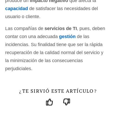
produce un
impacto negativo
que afecta la
capacidad
de satisfacer las necesidades del
usuario o cliente.
Las compañías de
servicios de TI
, pues, deben
contar con una adecuada
gestión
de las
incidencias. Su finalidad tiene que ser la rápida
recuperación de la calidad normal del servicio y
la minimización de las consecuencias
perjudiciales.
TE SIRVIÓ ESTE ARTÍCULO
¿
?