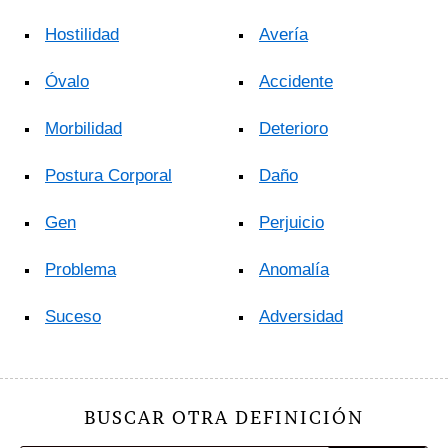
Hostilidad
Avería
Óvalo
Accidente
Morbilidad
Deterioro
Postura Corporal
Daño
Gen
Perjuicio
Problema
Anomalía
Suceso
Adversidad
BUSCAR OTRA DEFINICIÓN