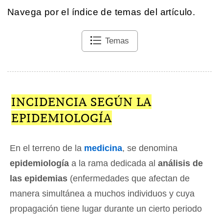
Navega por el índice de temas del artículo.
Temas
INCIDENCIA SEGÚN LA
EPIDEMIOLOGÍA
En el terreno de la
medicina
, se denomina
epidemiología
a la rama dedicada al
análisis de
las epidemias
(enfermedades que afectan de
manera simultánea a muchos individuos y cuya
propagación tiene lugar durante un cierto periodo