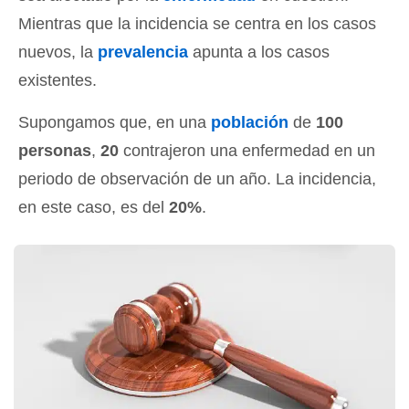
Mientras que la incidencia se centra en los casos
nuevos, la
prevalencia
apunta a los casos
existentes.
Supongamos que, en una
población
de
100
personas
,
20
contrajeron una enfermedad en un
periodo de observación de un año. La incidencia,
en este caso, es del
20%
.