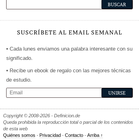
SUSCRÍBETE AL EMAIL SEMANAL
•
Cada lunes enviamos una palabra interesante con su
significado.
•
Recibe un ebook de regalo con las mejores técnicas
de estudio.
Copyright © 2008-2026 - Definicion.de
Queda prohibida la reproducción total o parcial de los contenidos
de esta web
Quiénes somos
-
Privacidad
-
Contacto
-
Arriba ↑