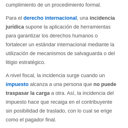
cumplimiento de un procedimiento formal.
Para el
derecho internacional
, una
incidencia
jurídica
supone la aplicación de herramientas
para garantizar los derechos humanos o
fortalecer un estándar internacional mediante la
utilización de mecanismos de salvaguarda o del
litigio estratégico.
A nivel fiscal, la incidencia surge cuando un
impuesto
alcanza a una persona que
no puede
traspasar la carga
a otra. Así, la incidencia del
impuesto hace que recaiga en el contribuyente
sin posibilidad de traslado, con lo cual se erige
como el pagador final.