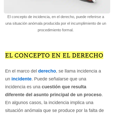
El concepto de incidencia, en el derecho, puede referirse a
una situación anómala producida por el incumplimiento de un
procedimiento formal.
EL CONCEPTO EN EL DERECHO
En el marco del
derecho
, se llama incidencia a
un
incidente
. Puede señalarse que una
incidencia es una
cuestión que resulta
diferente del asunto principal de un proceso
.
En algunos casos, la incidencia implica una
situación anómala que se produce por la falta de