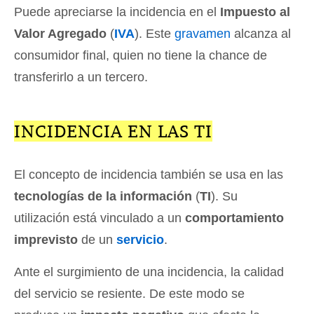
Puede apreciarse la incidencia en el
Impuesto al
Valor Agregado
(
IVA
). Este
gravamen
alcanza al
consumidor final, quien no tiene la chance de
transferirlo a un tercero.
INCIDENCIA EN LAS TI
El concepto de incidencia también se usa en las
tecnologías de la información
(
TI
). Su
utilización está vinculado a un
comportamiento
imprevisto
de un
servicio
.
Ante el surgimiento de una incidencia, la calidad
del servicio se resiente. De este modo se