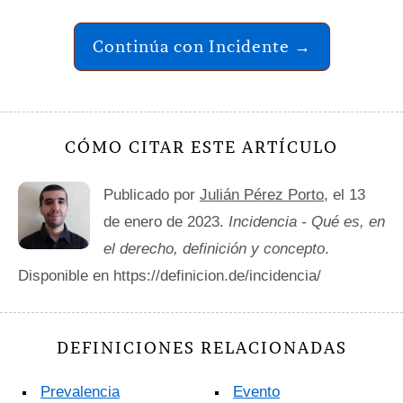
Continúa con Incidente →
CÓMO CITAR ESTE ARTÍCULO
Publicado por
Julián Pérez Porto
, el 13
de enero de 2023.
Incidencia - Qué es, en
el derecho, definición y concepto
.
Disponible en https://definicion.de/incidencia/
DEFINICIONES RELACIONADAS
Prevalencia
Evento