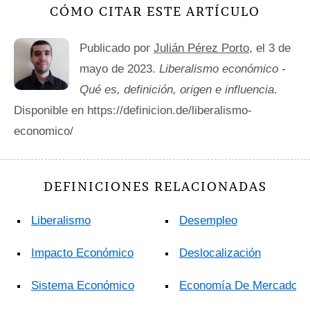
CÓMO CITAR ESTE ARTÍCULO
Publicado por
Julián Pérez Porto
, el 3 de
mayo de 2023.
Liberalismo económico -
Qué es, definición, origen e influencia
.
Disponible en https://definicion.de/liberalismo-
economico/
DEFINICIONES RELACIONADAS
Liberalismo
Desempleo
Impacto Económico
Deslocalización
Sistema Económico
Economía De Mercado