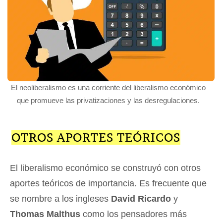
El neoliberalismo es una corriente del liberalismo económico
que promueve las privatizaciones y las desregulaciones.
OTROS APORTES TEÓRICOS
El liberalismo económico se construyó con otros
aportes teóricos de importancia. Es frecuente que
se nombre a los ingleses
David Ricardo
y
Thomas Malthus
como los pensadores más