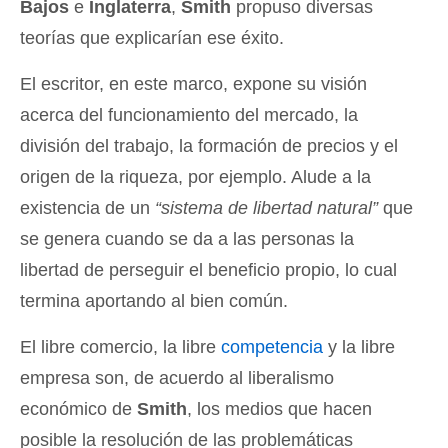
Bajos
e
Inglaterra
,
Smith
propuso diversas
teorías que explicarían ese éxito.
El escritor, en este marco, expone su visión
acerca del funcionamiento del mercado, la
división del trabajo, la formación de precios y el
origen de la riqueza, por ejemplo. Alude a la
existencia de un
“sistema de libertad natural”
que
se genera cuando se da a las personas la
libertad de perseguir el beneficio propio, lo cual
termina aportando al bien común.
El libre comercio, la libre
competencia
y la libre
empresa son, de acuerdo al liberalismo
económico de
Smith
, los medios que hacen
posible la resolución de las problemáticas