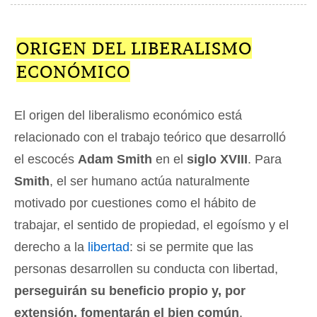
ORIGEN DEL LIBERALISMO
ECONÓMICO
El origen del liberalismo económico está
relacionado con el trabajo teórico que desarrolló
el escocés
Adam Smith
en el
siglo XVIII
. Para
Smith
, el ser humano actúa naturalmente
motivado por cuestiones como el hábito de
trabajar, el sentido de propiedad, el egoísmo y el
derecho a la
libertad
: si se permite que las
personas desarrollen su conducta con libertad,
perseguirán su beneficio propio y, por
extensión, fomentarán el bien común
.