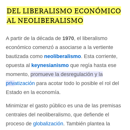
DEL LIBERALISMO ECONÓMICO
AL NEOLIBERALISMO
A partir de la década de
1970
, el liberalismo
económico comenzó a asociarse a la vertiente
bautizada como
neoliberalismo
. Esta corriente,
opuesta al
keynesianismo
que regía hasta ese
momento,
promueve la desregulación y la
privatización
para acotar todo lo posible el rol del
Estado en la economía
.
Minimizar el gasto público es una de las premisas
centrales del neoliberalismo, que defiende el
proceso de
globalización
. También plantea la