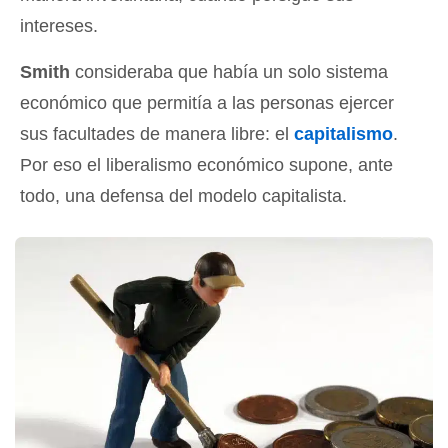
intereses.
Smith
consideraba que había un solo sistema
económico que permitía a las personas ejercer
sus facultades de manera libre: el
capitalismo
.
Por eso el liberalismo económico supone, ante
todo, una defensa del modelo capitalista.