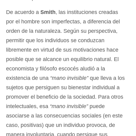
De acuerdo a
Smith
, las instituciones creadas
por el hombre son imperfectas, a diferencia del
orden de la naturaleza. Según su perspectiva,
permitir que los individuos se conduzcan
libremente en virtud de sus motivaciones hace
posible que se alcance un equilibrio natural. El
economista y filósofo escocés aludió a la
existencia de una
“mano invisible”
que lleva a los
sujetos que persiguen su bienestar individual a
promover el beneficio de la sociedad. Para otros
intelectuales, esa
“mano invisible”
puede
asociarse a las consecuencias sociales (en este
caso, positivas) que un individuo provoca, de
manera involuntaria, cuando persigue sus