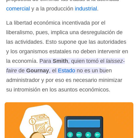
comercial
y a la producción
industrial
.
La libertad económica incentivada por el
liberalismo, pues, implica una desregulación de
las actividades. Esto supone que las autoridades
y los organismos estatales no deben intervenir en
la economía.
Para
Smith
, quien tomó el
laissez-
faire
de
Gournay
, el
Estado
no es un buen
administrador y por eso es necesario minimizar
su intromisión en los asuntos económicos.