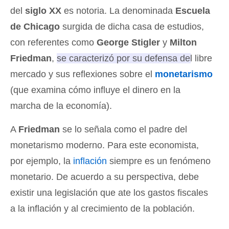
del
siglo XX
es notoria. La denominada
Escuela
de Chicago
surgida de dicha casa de estudios,
con referentes como
George Stigler
y
Milton
Friedman
,
se caracterizó por su defensa del libre
mercado y sus reflexiones sobre el
monetarismo
(que examina cómo influye el dinero en la
marcha de la economía).
A
Friedman
se lo señala como el padre del
monetarismo moderno. Para este economista,
por ejemplo, la
inflación
siempre es un fenómeno
monetario. De acuerdo a su perspectiva, debe
existir una legislación que ate los gastos fiscales
a la inflación y al crecimiento de la población.