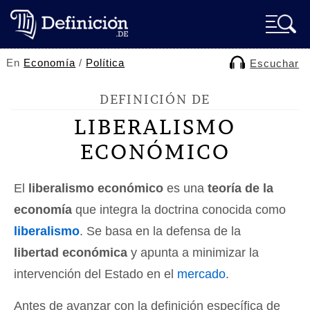
En
Economía
/
Política
Escuchar
DEFINICIÓN DE
LIBERALISMO
ECONÓMICO
El
liberalismo económico
es una
teoría de la
economía
que integra la doctrina conocida como
liberalismo
. Se basa en la defensa de la
libertad económica
y apunta a minimizar la
intervención del Estado en el
mercado
.
Antes de avanzar con la definición específica de