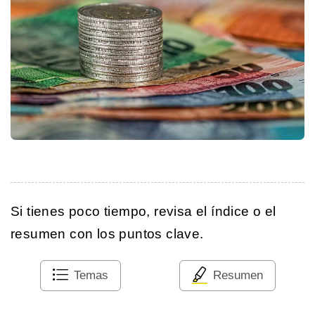
Si tienes poco tiempo, revisa el índice o el
resumen con los puntos clave.
Temas
Resumen