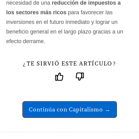
necesidad de una
reducción de impuestos a
los sectores más ricos
para favorecer las
inversiones en el futuro inmediato y lograr un
beneficio general en el largo plazo gracias a un
efecto derrame.
TE SIRVIÓ ESTE ARTÍCULO
¿
?
Continúa con Capitalismo →