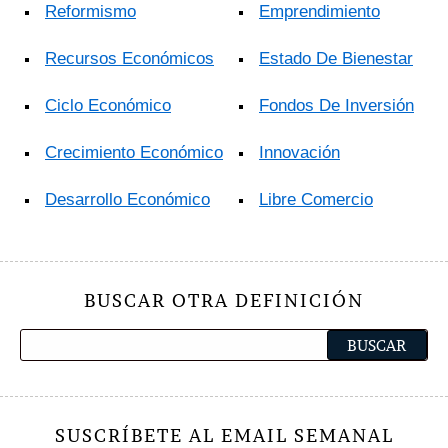
Reformismo
Emprendimiento
Recursos Económicos
Estado De Bienestar
Ciclo Económico
Fondos De Inversión
Crecimiento Económico
Innovación
Desarrollo Económico
Libre Comercio
BUSCAR OTRA DEFINICIÓN
SUSCRÍBETE AL EMAIL SEMANAL