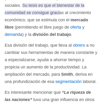
sociales.
Su tesis es que el bienestar de la
comunidad se consigue gracias al crecimiento
económico, que se estimula con el
mercado
libre
(permitiendo el libre juego de
oferta
y
demanda
) y la
división del trabajo
.
Esa división del trabajo, que lleva al
obrero
a no
cambiar sus herramientas de manera constante y
a especializarse, ayuda a ahorrar tiempo y
propicia un aumento de la productividad. La
ampliación del mercado, para
Smith
, deriva en
una profundización de esa
segmentación
laboral.
Es interesante mencionar que
“La riqueza de
las naciones”
tuvo una gran influencia en otros