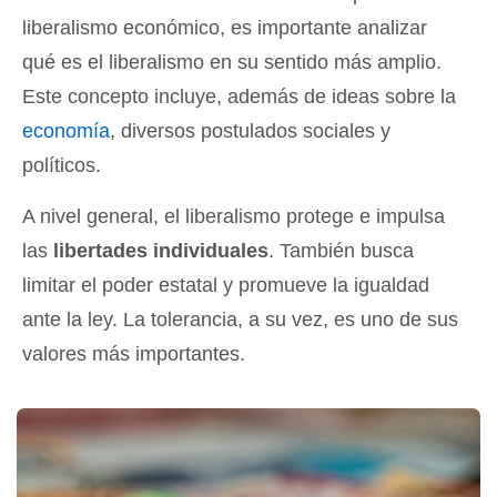
liberalismo económico, es importante analizar
qué es el liberalismo en su sentido más amplio.
Este concepto incluye, además de ideas sobre la
economía
, diversos postulados sociales y
políticos.
A nivel general, el liberalismo protege e impulsa
las
libertades individuales
. También busca
limitar el poder estatal y promueve la igualdad
ante la ley. La tolerancia, a su vez, es uno de sus
valores más importantes.