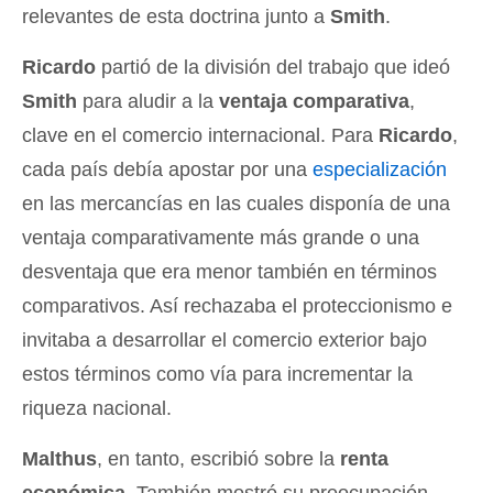
relevantes de esta doctrina junto a
Smith
.
Ricardo
partió de la división del trabajo que ideó
Smith
para aludir a la
ventaja comparativa
,
clave en el comercio internacional. Para
Ricardo
,
cada país debía apostar por una
especialización
en las mercancías en las cuales disponía de una
ventaja comparativamente más grande o una
desventaja que era menor también en términos
comparativos. Así rechazaba el proteccionismo e
invitaba a desarrollar el comercio exterior bajo
estos términos como vía para incrementar la
riqueza nacional.
Malthus
, en tanto, escribió sobre la
renta
económica
. También mostró su preocupación