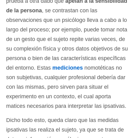
prueba a otra dado que
apelan a la sensibilidad
de la persona
, se contrastan con las
observaciones que un psicólogo lleva a cabo a lo
largo del proceso; por ejemplo, puede tomar nota
de un gesto que el sujeto repite varias veces, de
su complexión física y otros datos objetivos de su
persona o bien de las características específicas
del entorno. Estas
mediciones
nomotéticas no
son subjetivas, cualquier profesional debería dar
con las mismas, pero sirven para situar el
experimento en un contexto, el cual aporta
matices necesarios para interpretar las ipsativas.
Dicho todo esto, queda claro que las medidas
ipsativas las realiza el sujeto, ya que se trata de