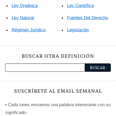
Ley Orgánica
Ley Científica
Ley Natural
Fuentes Del Derecho
Régimen Jurídico
Legislación
BUSCAR OTRA DEFINICIÓN
SUSCRÍBETE AL EMAIL SEMANAL
•
Cada lunes enviamos una palabra interesante con su
significado.