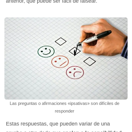
anterior, que puede ser fácil de falsear.
Las preguntas o afirmaciones «ipsativas» son difíciles de
responder
Estas respuestas, que pueden variar de una