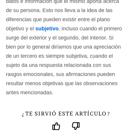
datos e información que él mismo aporta acerca
de su persona. Esto nos lleva a la idea de las
diferencias que pueden existir entre el plano
objetivo y el
subjetivo
, incluso cuando el primero
surge del exterior y el segundo, del interior. Si
bien por lo general diríamos que una apreciación
de un tercero es siempre subjetiva, cuando el
sujeto da una respuesta relacionada con sus
rasgos emocionales, sus afirmaciones pueden
resultar menos objetivas que las observaciones
antes mencionadas.
TE SIRVIÓ ESTE ARTÍCULO
¿
?