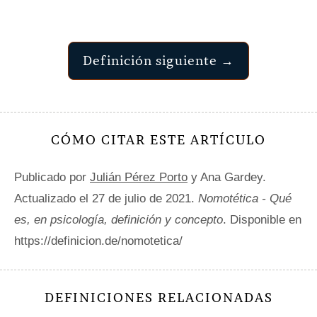
Definición siguiente →
CÓMO CITAR ESTE ARTÍCULO
Publicado por
Julián Pérez Porto
y Ana Gardey.
Actualizado el 27 de julio de 2021.
Nomotética - Qué
es, en psicología, definición y concepto
. Disponible en
https://definicion.de/nomotetica/
DEFINICIONES RELACIONADAS