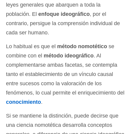
leyes generales que abarquen a toda la
población. El
enfoque ideográfico
, por el
contrario, persigue la comprensión individual de
cada ser humano.
Lo habitual es que el
método nomotético
se
combine con el
método ideográfico
. Al
complementarse ambas facetas, se contempla
tanto el establecimiento de un vínculo causal
entre sucesos como la valoración de los
fenómenos, lo cual permite el enriquecimiento del
conocimiento
.
Si se mantiene la distinción, puede decirse que
una ciencia nomotética desarrolla conceptos