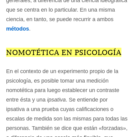
generales, a diferencia de una ciencia ideográfica
que se centra en lo particular. En una misma
ciencia, en tanto, se puede recurrir a ambos
métodos
.
NOMOTÉTICA EN PSICOLOGÍA
En el contexto de un experimento propio de la
psicología, es posible tomar una medición
nomotética para luego establecer un contraste
entre ésta y una
ipsativa
. Se entiende por
ipsativa a una prueba cuyas calificaciones o
escalas de medida son las mismas para todas las
personas. También se dice que están «forzadas»,