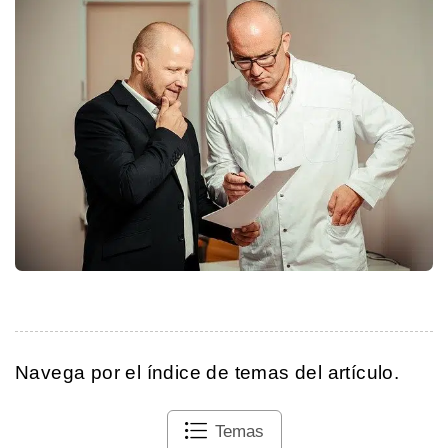
Navega por el índice de temas del artículo.
Temas