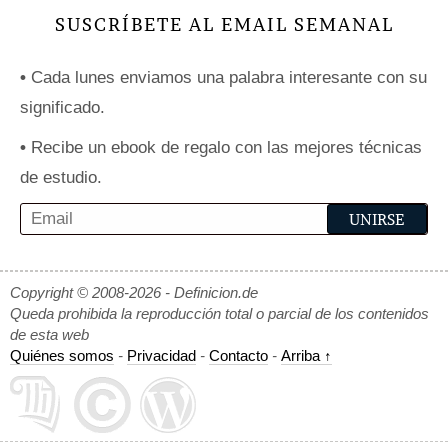
SUSCRÍBETE AL EMAIL SEMANAL
•
Cada lunes enviamos una palabra interesante con su
significado.
•
Recibe un ebook de regalo con las mejores técnicas
de estudio.
Copyright © 2008-2026 - Definicion.de
Queda prohibida la reproducción total o parcial de los contenidos
de esta web
Quiénes somos
-
Privacidad
-
Contacto
-
Arriba ↑