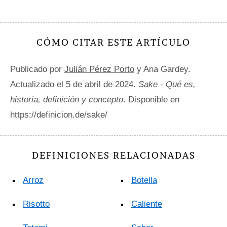
CÓMO CITAR ESTE ARTÍCULO
Publicado por
Julián Pérez Porto
y Ana Gardey.
Actualizado el 5 de abril de 2024.
Sake - Qué es,
historia, definición y concepto
. Disponible en
https://definicion.de/sake/
DEFINICIONES RELACIONADAS
Arroz
Botella
Risotto
Caliente