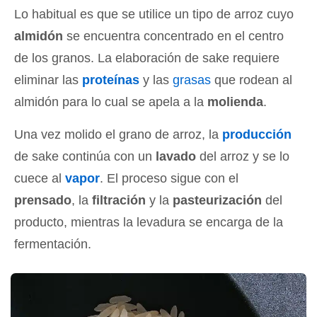
Lo habitual es que se utilice un tipo de arroz cuyo
almidón
se encuentra concentrado en el centro
de los granos. La elaboración de sake requiere
eliminar las
proteínas
y las
grasas
que rodean al
almidón para lo cual se apela a la
molienda
.
Una vez molido el grano de arroz, la
producción
de sake continúa con un
lavado
del arroz y se lo
cuece al
vapor
. El proceso sigue con el
prensado
, la
filtración
y la
pasteurización
del
producto, mientras la levadura se encarga de la
fermentación.