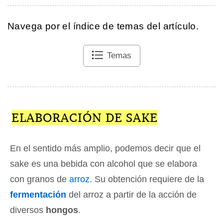
Navega por el índice de temas del artículo.
Temas
ELABORACIÓN DE SAKE
En el sentido más amplio, podemos decir que el
sake es una bebida con alcohol que se elabora
con granos de
arroz
. Su obtención requiere de la
fermentación
del arroz a partir de la acción de
diversos
hongos
.