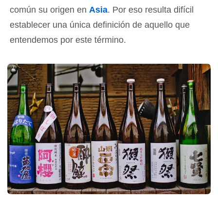
común su origen en
Asia
. Por eso resulta difícil
establecer una única definición de aquello que
entendemos por este término.