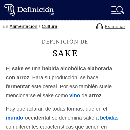
En
Alimentación
/
Cultura
Escuchar
DEFINICIÓN DE
SAKE
El
sake
es una
bebida alcohólica elaborada
con arroz
. Para su producción, se hace
fermentar
este cereal. Por eso también suele
mencionarse el sake como
vino
de
arroz
.
Hay que aclarar, de todas formas, que en el
mundo
occidental
se denomina sake a
bebidas
con diferentes características que tienen en