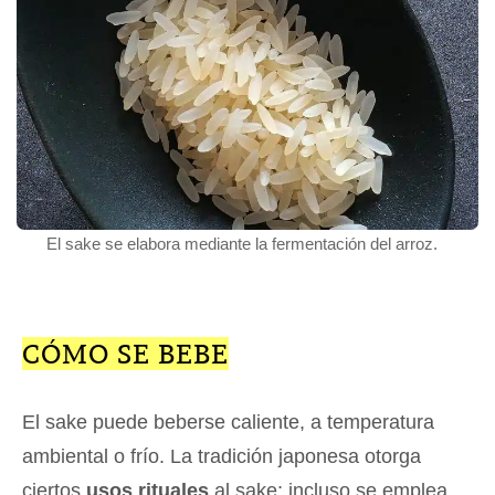
El sake se elabora mediante la fermentación del arroz.
CÓMO SE BEBE
El sake puede beberse caliente, a temperatura
ambiental o frío. La tradición japonesa otorga
ciertos
usos rituales
al sake; incluso se emplea