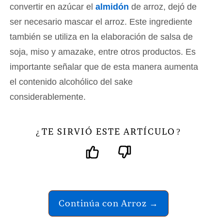
convertir en azúcar el
almidón
de arroz, dejó de
ser necesario mascar el arroz. Este ingrediente
también se utiliza en la elaboración de salsa de
soja, miso y amazake, entre otros productos. Es
importante señalar que de esta manera aumenta
el contenido alcohólico del sake
considerablemente.
TE SIRVIÓ ESTE ARTÍCULO
¿
?
Continúa con Arroz →