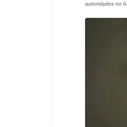
autoridades no h