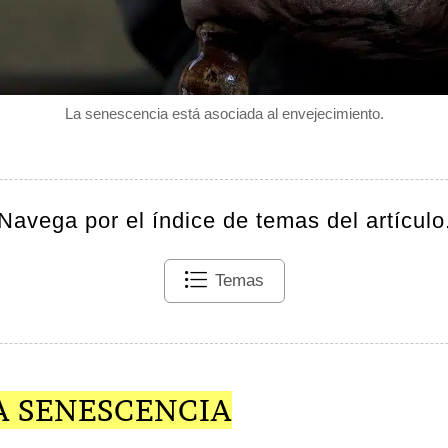
La senescencia está asociada al envejecimiento.
Navega por el índice de temas del artículo
Temas
A SENESCENCIA