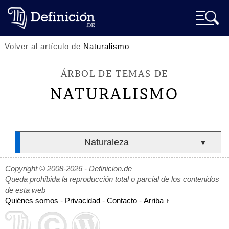
Volver al artículo de
Naturalismo
ÁRBOL DE TEMAS DE
NATURALISMO
Naturaleza
▼
Copyright © 2008-2026 - Definicion.de
Queda prohibida la reproducción total o parcial de los contenidos
de esta web
Quiénes somos
-
Privacidad
-
Contacto
-
Arriba ↑