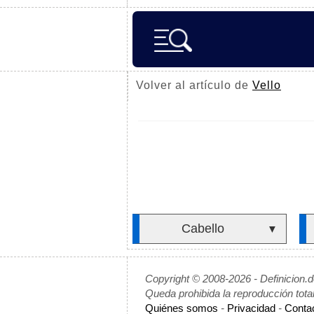
Volver al artículo de
Vello
Cabello
▼
Copyright © 2008-2026 - Definicion.
Queda prohibida la reproducción tota
Quiénes somos
-
Privacidad
-
Conta