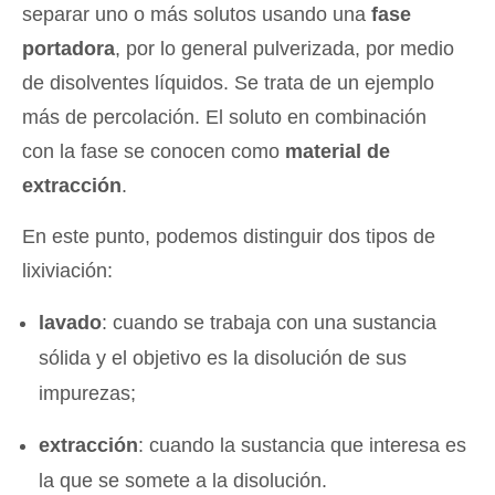
separar uno o más solutos usando una
fase
portadora
, por lo general pulverizada, por medio
de disolventes líquidos. Se trata de un ejemplo
más de percolación. El soluto en combinación
con la fase se conocen como
material de
extracción
.
En este punto, podemos distinguir dos tipos de
lixiviación:
lavado
: cuando se trabaja con una sustancia
sólida y el objetivo es la disolución de sus
impurezas;
extracción
: cuando la sustancia que interesa es
la que se somete a la disolución.