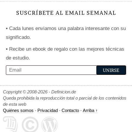
SUSCRÍBETE AL EMAIL SEMANAL
•
Cada lunes enviamos una palabra interesante con su
significado.
•
Recibe un ebook de regalo con las mejores técnicas
de estudio.
Copyright © 2008-2026 - Definicion.de
Queda prohibida la reproducción total o parcial de los contenidos
de esta web
Quiénes somos
-
Privacidad
-
Contacto
-
Arriba ↑