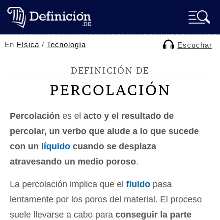
En
Física
/
Tecnología
Escuchar
DEFINICIÓN DE
PERCOLACIÓN
Percolación
es el
acto y el resultado de
percolar, un verbo que alude a lo que sucede
con un
líquido
cuando se desplaza
atravesando un medio poroso
.
La percolación implica que el
fluido
pasa
lentamente por los poros del material. El proceso
suele llevarse a cabo para
conseguir la parte