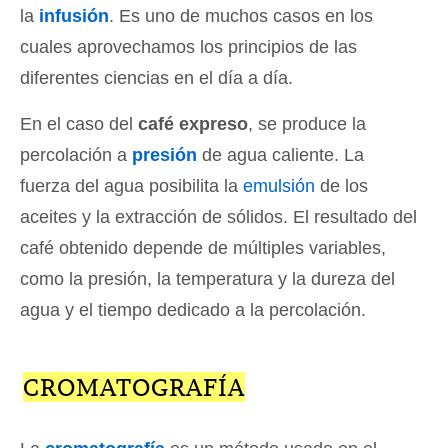
la
infusión
. Es uno de muchos casos en los
cuales aprovechamos los principios de las
diferentes ciencias en el día a día.
En el caso del
café expreso
, se produce la
percolación a
presión
de agua caliente. La
fuerza del agua posibilita la
emulsión
de los
aceites y la extracción de sólidos. El resultado del
café obtenido depende de múltiples variables,
como la presión, la temperatura y la dureza del
agua y el tiempo dedicado a la percolación.
CROMATOGRAFÍA