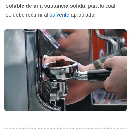
soluble de una sustancia sólida
, para lo cual
se debe recurrir al
solvente
apropiado.