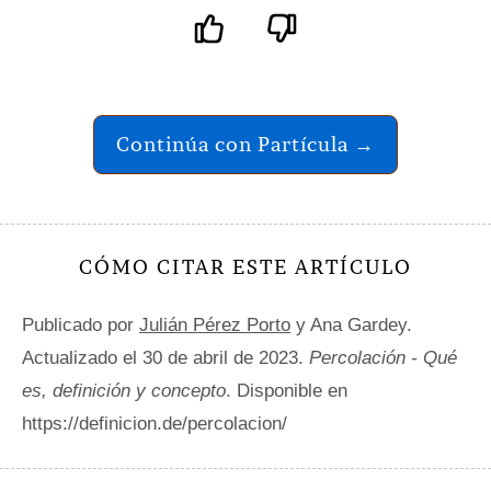
Continúa con Partícula →
CÓMO CITAR ESTE ARTÍCULO
Publicado por
Julián Pérez Porto
y Ana Gardey.
Actualizado el 30 de abril de 2023.
Percolación - Qué
es, definición y concepto
. Disponible en
https://definicion.de/percolacion/