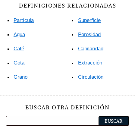
DEFINICIONES RELACIONADAS
Partícula
Superficie
Agua
Porosidad
Café
Capilaridad
Gota
Extracción
Grano
Circulación
BUSCAR OTRA DEFINICIÓN