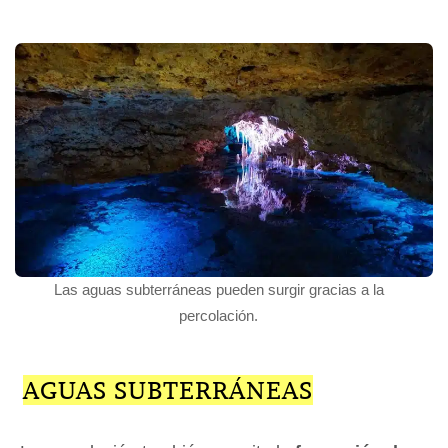
Las aguas subterráneas pueden surgir gracias a la
percolación.
AGUAS SUBTERRÁNEAS