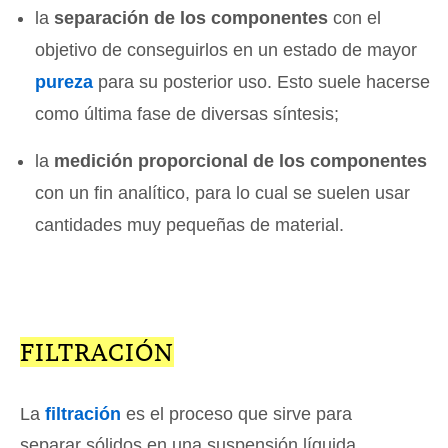
la
separación de los componentes
con el
objetivo de conseguirlos en un estado de mayor
pureza
para su posterior uso. Esto suele hacerse
como última fase de diversas síntesis;
la
medición proporcional de los componentes
con un fin analítico, para lo cual se suelen usar
cantidades muy pequeñas de material.
FILTRACIÓN
La
filtración
es el proceso que sirve para
separar sólidos en una suspensión líquida