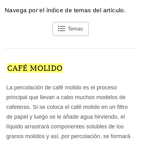
Navega por el índice de temas del artículo.
Temas
CAFÉ MOLIDO
La percolación de café molido es el proceso
principal que llevan a cabo muchos modelos de
cafeteras. Si se coloca el café molido en un filtro
de papel y luego se le añade agua hirviendo, el
líquido arrastrará componentes solubles de los
granos molidos y así, por percolación, se formará