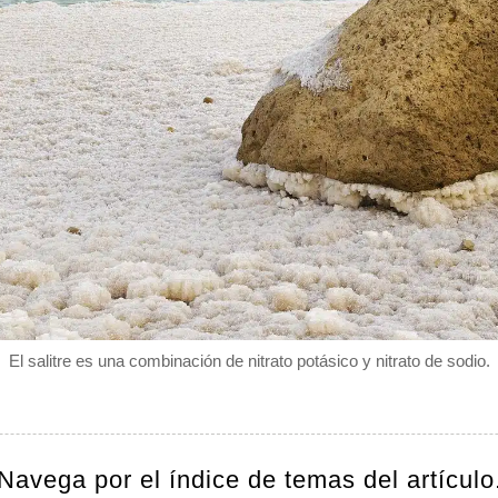
El salitre es una combinación de nitrato potásico y nitrato de sodio.
Navega por el índice de temas del artículo