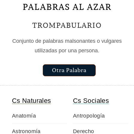
PALABRAS AL AZAR
TROMPABULARIO
Conjunto de palabras malsonantes o vulgares
utilizadas por una persona.
Otra Palabra
Cs Naturales
Cs Sociales
Anatomía
Antropología
Astronomía
Derecho