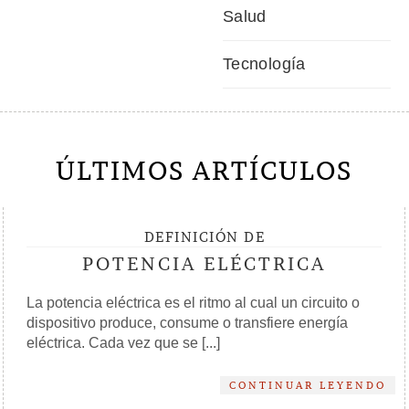
Salud
Tecnología
ÚLTIMOS ARTÍCULOS
DEFINICIÓN DE
POTENCIA ELÉCTRICA
La potencia eléctrica es el ritmo al cual un circuito o
dispositivo produce, consume o transfiere energía
eléctrica. Cada vez que se [...]
CONTINUAR LEYENDO