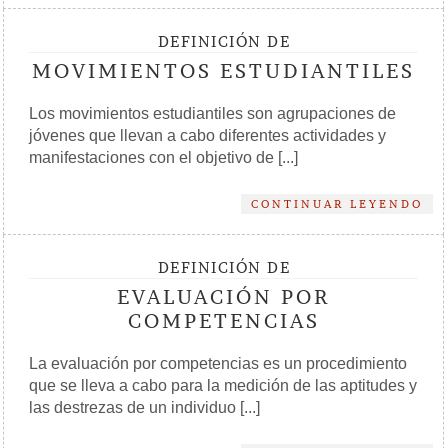
DEFINICIÓN DE
MOVIMIENTOS ESTUDIANTILES
Los movimientos estudiantiles son agrupaciones de
jóvenes que llevan a cabo diferentes actividades y
manifestaciones con el objetivo de [...]
CONTINUAR LEYENDO
DEFINICIÓN DE
EVALUACIÓN POR
COMPETENCIAS
La evaluación por competencias es un procedimiento
que se lleva a cabo para la medición de las aptitudes y
las destrezas de un individuo [...]