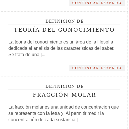
CONTINUAR LEYENDO
DEFINICIÓN DE
TEORÍA DEL CONOCIMIENTO
La teoría del conocimiento es un área de la filosofía
dedicada al análisis de las características del saber.
Se trata de una [...]
CONTINUAR LEYENDO
DEFINICIÓN DE
FRACCIÓN MOLAR
La fracción molar es una unidad de concentración que
se representa con la letra χ. Al permitir medir la
concentración de cada sustancia [...]