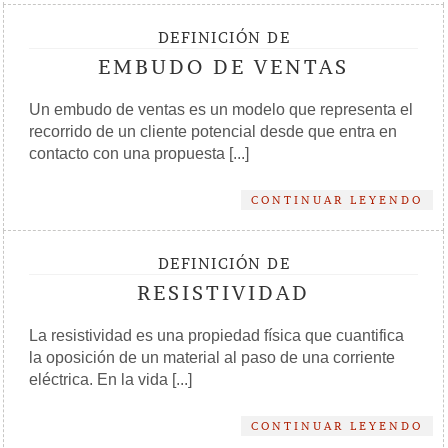
DEFINICIÓN DE
EMBUDO DE VENTAS
Un embudo de ventas es un modelo que representa el
recorrido de un cliente potencial desde que entra en
contacto con una propuesta [...]
CONTINUAR LEYENDO
DEFINICIÓN DE
RESISTIVIDAD
La resistividad es una propiedad física que cuantifica
la oposición de un material al paso de una corriente
eléctrica. En la vida [...]
CONTINUAR LEYENDO