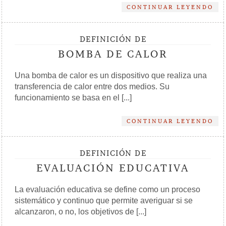
CONTINUAR LEYENDO
DEFINICIÓN DE
BOMBA DE CALOR
Una bomba de calor es un dispositivo que realiza una
transferencia de calor entre dos medios. Su
funcionamiento se basa en el [...]
CONTINUAR LEYENDO
DEFINICIÓN DE
EVALUACIÓN EDUCATIVA
La evaluación educativa se define como un proceso
sistemático y continuo que permite averiguar si se
alcanzaron, o no, los objetivos de [...]