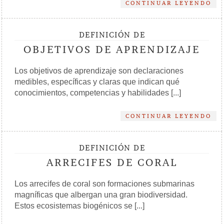
CONTINUAR LEYENDO
DEFINICIÓN DE
OBJETIVOS DE APRENDIZAJE
Los objetivos de aprendizaje son declaraciones
medibles, específicas y claras que indican qué
conocimientos, competencias y habilidades [...]
CONTINUAR LEYENDO
DEFINICIÓN DE
ARRECIFES DE CORAL
Los arrecifes de coral son formaciones submarinas
magníficas que albergan una gran biodiversidad.
Estos ecosistemas biogénicos se [...]