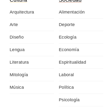
Arquitectura
Alimentación
Arte
Deporte
Diseño
Ecología
Lengua
Economía
Literatura
Espiritualidad
Mitología
Laboral
Música
Política
Psicología