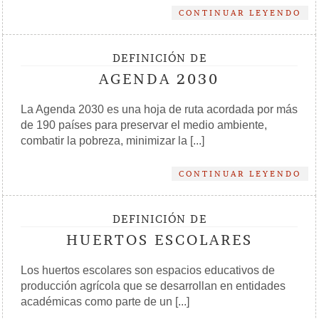
CONTINUAR LEYENDO
DEFINICIÓN DE
AGENDA 2030
La Agenda 2030 es una hoja de ruta acordada por más
de 190 países para preservar el medio ambiente,
combatir la pobreza, minimizar la [...]
CONTINUAR LEYENDO
DEFINICIÓN DE
HUERTOS ESCOLARES
Los huertos escolares son espacios educativos de
producción agrícola que se desarrollan en entidades
académicas como parte de un [...]