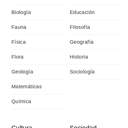
Biología
Educación
Fauna
Filosofía
Física
Geografía
Flora
Historia
Geología
Sociología
Matemáticas
Química
Cultura
Sociedad