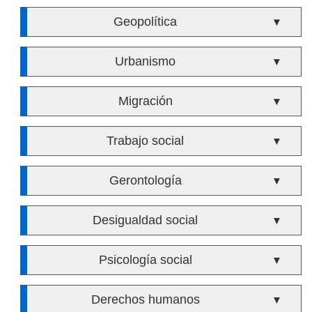
Geopolítica
▼
Urbanismo
▼
Migración
▼
Trabajo social
▼
Gerontología
▼
Desigualdad social
▼
Psicología social
▼
Derechos humanos
▼