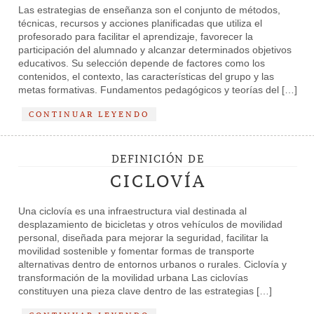
Las estrategias de enseñanza son el conjunto de métodos,
técnicas, recursos y acciones planificadas que utiliza el
profesorado para facilitar el aprendizaje, favorecer la
participación del alumnado y alcanzar determinados objetivos
educativos. Su selección depende de factores como los
contenidos, el contexto, las características del grupo y las
metas formativas. Fundamentos pedagógicos y teorías del […]
CONTINUAR LEYENDO
DEFINICIÓN DE
CICLOVÍA
Una ciclovía es una infraestructura vial destinada al
desplazamiento de bicicletas y otros vehículos de movilidad
personal, diseñada para mejorar la seguridad, facilitar la
movilidad sostenible y fomentar formas de transporte
alternativas dentro de entornos urbanos o rurales. Ciclovía y
transformación de la movilidad urbana Las ciclovías
constituyen una pieza clave dentro de las estrategias […]