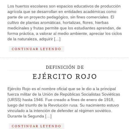
Los huertos escolares son espacios educativos de producción
agrícola que se desarrollan en entidades académicas como
parte de un proyecto pedagógico, sin fines comerciales. El
cultivo de plantas aromáticas, hortalizas, flores, hierbas
medicinales y frutas permite que los estudiantes aprendan, de
forma práctica, a valorar al medio ambiente, apreciar los ciclos
de la naturaleza, adquirir […]
CONTINUAR LEYENDO
DEFINICIÓN DE
EJÉRCITO ROJO
Ejército Rojo es el nombre oficial que se le dio a la principal
fuerza militar de la Unión de Repúblicas Socialistas Soviéticas
(URSS) hasta 1946. Fue creado a fines de enero de 1918,
luego del triunfo de la Revolución rusa. Su nacimiento estuvo
vinculado a la intención de defender al régimen soviético.
Durante la Segunda […]
CONTINUAR LEYENDO