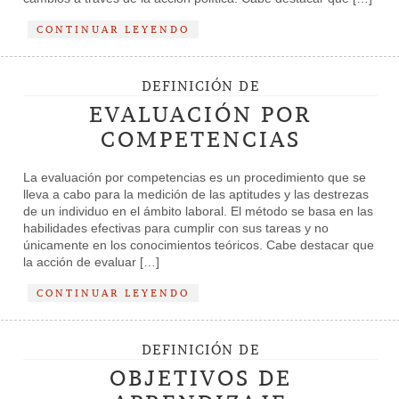
CONTINUAR LEYENDO
DEFINICIÓN DE
EVALUACIÓN POR
COMPETENCIAS
La evaluación por competencias es un procedimiento que se
lleva a cabo para la medición de las aptitudes y las destrezas
de un individuo en el ámbito laboral. El método se basa en las
habilidades efectivas para cumplir con sus tareas y no
únicamente en los conocimientos teóricos. Cabe destacar que
la acción de evaluar […]
CONTINUAR LEYENDO
DEFINICIÓN DE
OBJETIVOS DE