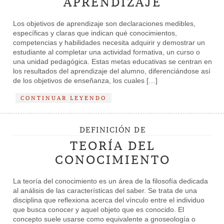
APRENDIZAJE
Los objetivos de aprendizaje son declaraciones medibles,
específicas y claras que indican qué conocimientos,
competencias y habilidades necesita adquirir y demostrar un
estudiante al completar una actividad formativa, un curso o
una unidad pedagógica. Estas metas educativas se centran en
los resultados del aprendizaje del alumno, diferenciándose así
de los objetivos de enseñanza, los cuales […]
CONTINUAR LEYENDO
DEFINICIÓN DE
TEORÍA DEL
CONOCIMIENTO
La teoría del conocimiento es un área de la filosofía dedicada
al análisis de las características del saber. Se trata de una
disciplina que reflexiona acerca del vínculo entre el individuo
que busca conocer y aquel objeto que es conocido. El
concepto suele usarse como equivalente a gnoseología o