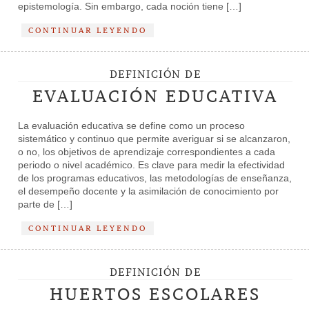
epistemología. Sin embargo, cada noción tiene […]
CONTINUAR LEYENDO
DEFINICIÓN DE
EVALUACIÓN EDUCATIVA
La evaluación educativa se define como un proceso
sistemático y continuo que permite averiguar si se alcanzaron,
o no, los objetivos de aprendizaje correspondientes a cada
periodo o nivel académico. Es clave para medir la efectividad
de los programas educativos, las metodologías de enseñanza,
el desempeño docente y la asimilación de conocimiento por
parte de […]
CONTINUAR LEYENDO
DEFINICIÓN DE
HUERTOS ESCOLARES