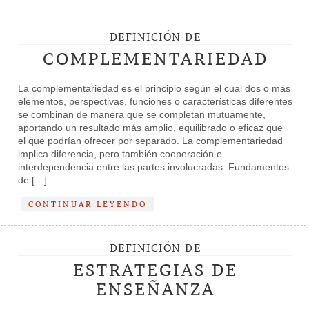
DEFINICIÓN DE
COMPLEMENTARIEDAD
La complementariedad es el principio según el cual dos o más
elementos, perspectivas, funciones o características diferentes
se combinan de manera que se completan mutuamente,
aportando un resultado más amplio, equilibrado o eficaz que
el que podrían ofrecer por separado. La complementariedad
implica diferencia, pero también cooperación e
interdependencia entre las partes involucradas. Fundamentos
de […]
CONTINUAR LEYENDO
DEFINICIÓN DE
ESTRATEGIAS DE
ENSEÑANZA