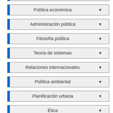
Política económica
▼
Administración pública
▼
Filosofía política
▼
Teoría de sistemas
▼
Relaciones internacionales
▼
Política ambiental
▼
Planificación urbana
▼
Ética
▼