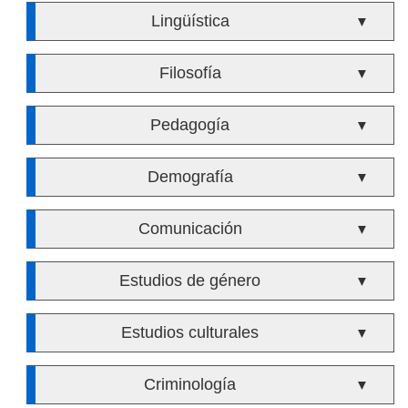
Lingüística
▼
Filosofía
▼
Pedagogía
▼
Demografía
▼
Comunicación
▼
Estudios de género
▼
Estudios culturales
▼
Criminología
▼