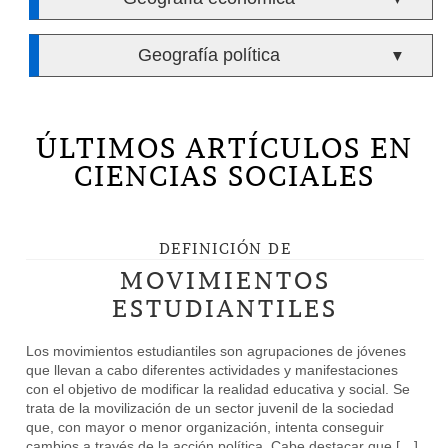
Geografía política
▼
ÚLTIMOS ARTÍCULOS EN
CIENCIAS SOCIALES
DEFINICIÓN DE
MOVIMIENTOS
ESTUDIANTILES
Los movimientos estudiantiles son agrupaciones de jóvenes
que llevan a cabo diferentes actividades y manifestaciones
con el objetivo de modificar la realidad educativa y social. Se
trata de la movilización de un sector juvenil de la sociedad
que, con mayor o menor organización, intenta conseguir
cambios a través de la acción política. Cabe destacar que […]