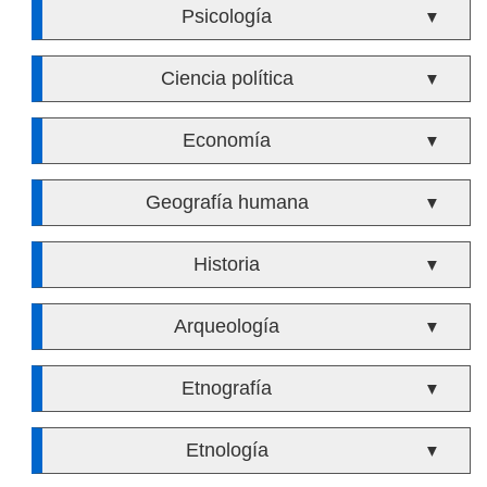
Psicología
▼
Ciencia política
▼
Economía
▼
Geografía humana
▼
Historia
▼
Arqueología
▼
Etnografía
▼
Etnología
▼