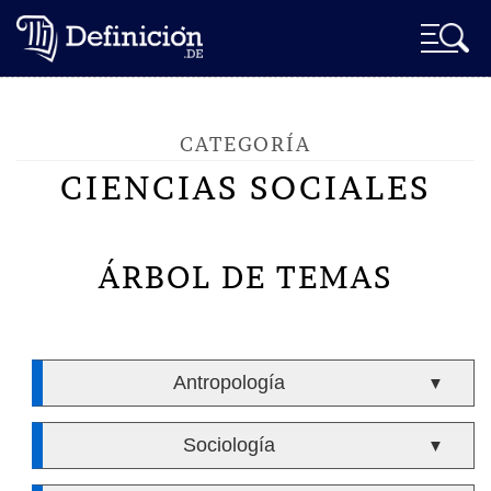
CATEGORÍA
CIENCIAS SOCIALES
ÁRBOL DE TEMAS
Antropología
▼
Sociología
▼