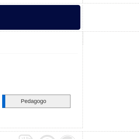
Pedagogo