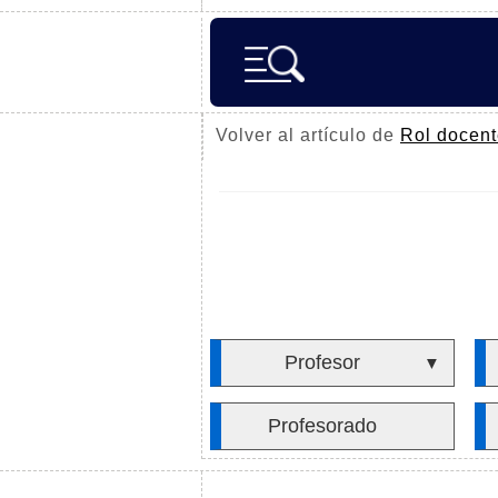
Volver al artículo de
Rol docen
Profesor
▼
Profesorado