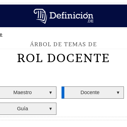
te
ÁRBOL DE TEMAS DE
ROL DOCENTE
Maestro
Docente
▼
▼
Guía
▼