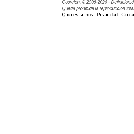
Copyright © 2008-2026 - Definicion.
Queda prohibida la reproducción tota
Quiénes somos
-
Privacidad
-
Conta