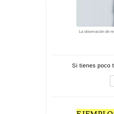
La observación de re
Si tienes poco 
EJEMPLO