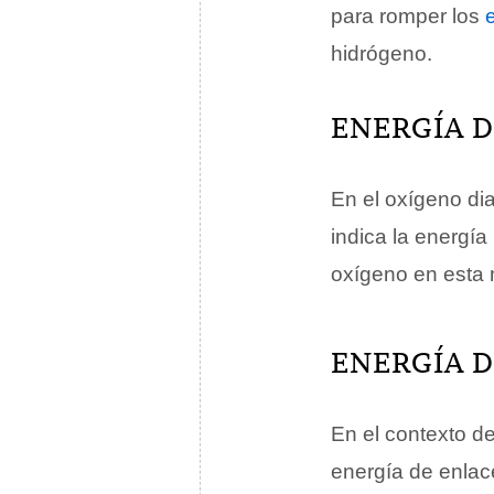
para romper los
hidrógeno.
ENERGÍA 
En el oxígeno di
indica la energía
oxígeno en esta
ENERGÍA D
En el contexto de
energía de enlace