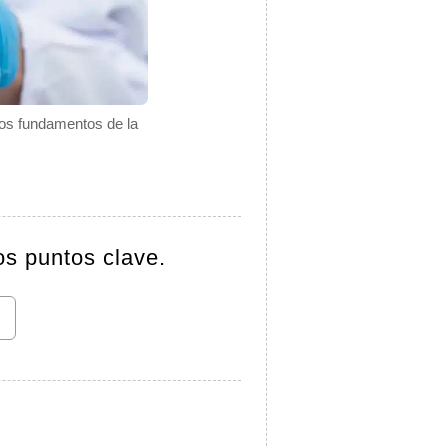
los fundamentos de la
os puntos clave.