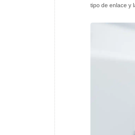
tipo de enlace y