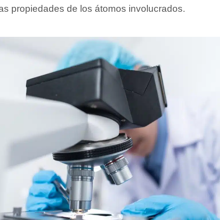
 las propiedades de los átomos involucrados.