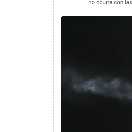
no ocurre con la