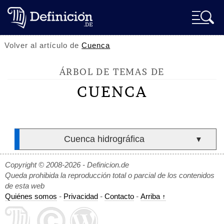
Volver al artículo de
Cuenca
ÁRBOL DE TEMAS DE
CUENCA
Cuenca hidrográfica
▼
Copyright © 2008-2026 - Definicion.de
Queda prohibida la reproducción total o parcial de los contenidos
de esta web
Quiénes somos
-
Privacidad
-
Contacto
-
Arriba ↑