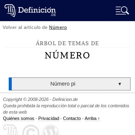
Volver al artículo de
Número
ÁRBOL DE TEMAS DE
NÚMERO
Número pi
▼
Copyright © 2008-2026 - Definicion.de
Queda prohibida la reproducción total o parcial de los contenidos
de esta web
Quiénes somos
-
Privacidad
-
Contacto
-
Arriba ↑