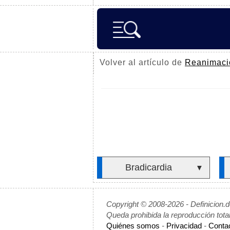
Volver al artículo de
Reanimaci
Bradicardia
▼
Copyright © 2008-2026 - Definicion.
Queda prohibida la reproducción tota
Quiénes somos
-
Privacidad
-
Conta