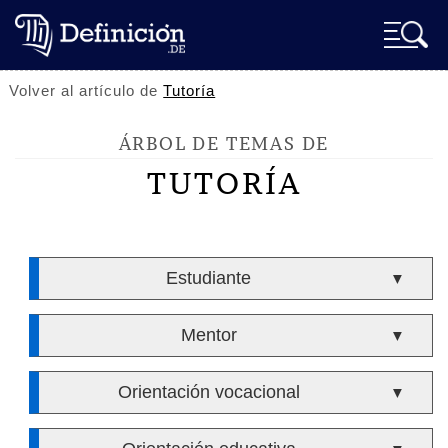
Volver al artículo de
Tutoría
ÁRBOL DE TEMAS DE
TUTORÍA
Estudiante
▼
Mentor
▼
Orientación vocacional
▼