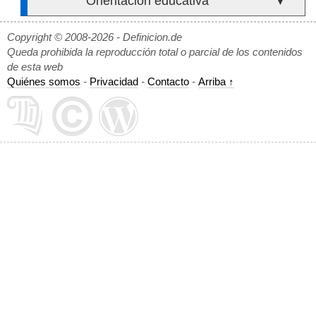
Orientación educativa
▼
Copyright © 2008-2026 - Definicion.de
Queda prohibida la reproducción total o parcial de los contenidos
de esta web
Quiénes somos
-
Privacidad
-
Contacto
-
Arriba ↑