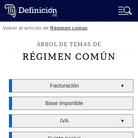
Volver al artículo de
Régimen común
ÁRBOL DE TEMAS DE
RÉGIMEN COMÚN
Facturación
▼
Base imponible
IVA
▼