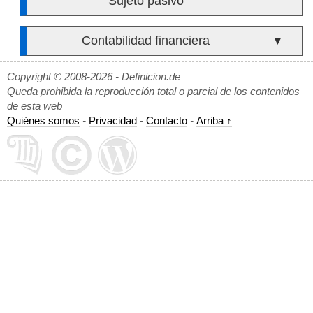
Sujeto pasivo
Contabilidad financiera
▼
Copyright © 2008-2026 - Definicion.de
Queda prohibida la reproducción total o parcial de los contenidos
de esta web
Quiénes somos
-
Privacidad
-
Contacto
-
Arriba ↑