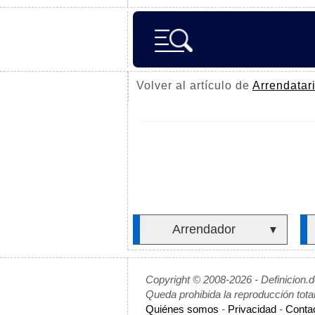
Volver al artículo de
Arrendatar
Arrendador
▼
Copyright © 2008-2026 - Definicion.
Queda prohibida la reproducción tota
Quiénes somos
-
Privacidad
-
Conta