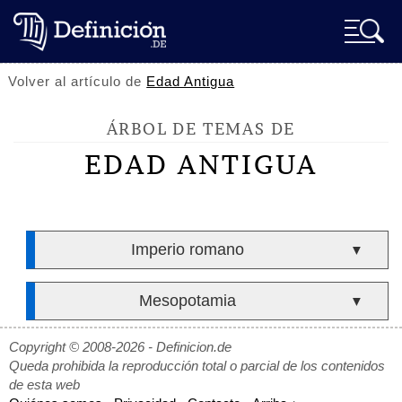
Volver al artículo de
Edad Antigua
ÁRBOL DE TEMAS DE
EDAD ANTIGUA
Imperio romano
▼
Mesopotamia
▼
Copyright © 2008-2026 - Definicion.de
Queda prohibida la reproducción total o parcial de los contenidos
de esta web