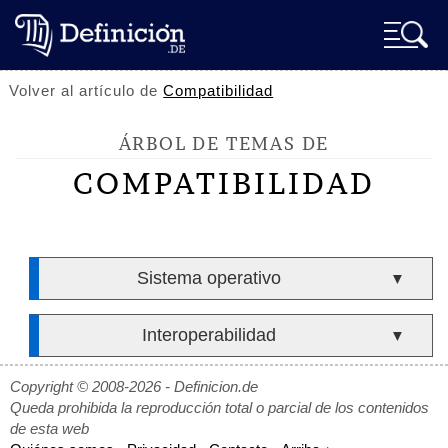
Volver al artículo de
Compatibilidad
ÁRBOL DE TEMAS DE
COMPATIBILIDAD
Sistema operativo
▼
Interoperabilidad
▼
Copyright © 2008-2026 - Definicion.de
Queda prohibida la reproducción total o parcial de los contenidos
de esta web