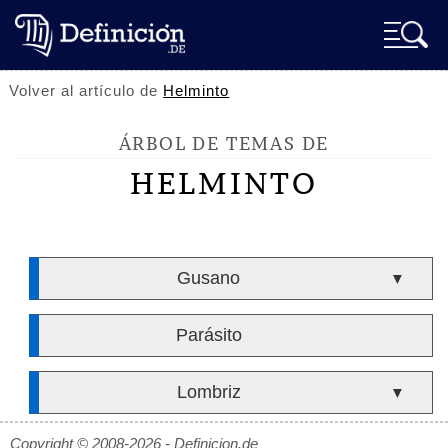
Volver al artículo de
Helminto
ÁRBOL DE TEMAS DE
HELMINTO
Gusano
▼
Parásito
Lombriz
▼
Copyright © 2008-2026 - Definicion.de