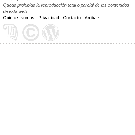
Queda prohibida la reproducción total o parcial de los contenidos
de esta web
Quiénes somos
-
Privacidad
-
Contacto
-
Arriba ↑