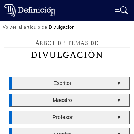
Volver al artículo de
Divulgación
ÁRBOL DE TEMAS DE
DIVULGACIÓN
Escritor
▼
Maestro
▼
Profesor
▼