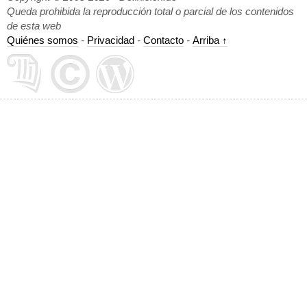
Queda prohibida la reproducción total o parcial de los contenidos
de esta web
Quiénes somos
-
Privacidad
-
Contacto
-
Arriba ↑