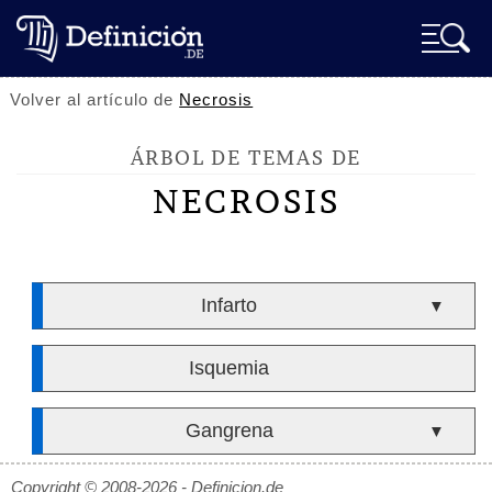
Volver al artículo de
Necrosis
ÁRBOL DE TEMAS DE
NECROSIS
Infarto
▼
Isquemia
Gangrena
▼
Copyright © 2008-2026 - Definicion.de