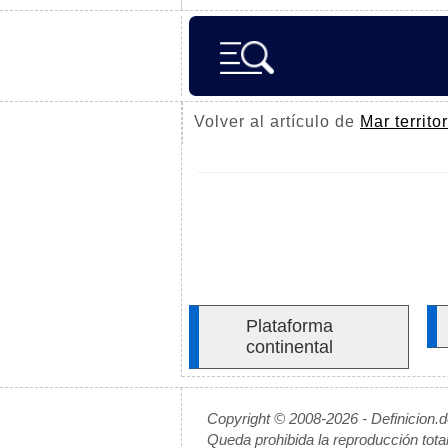
Volver al artículo de
Mar territor
Plataforma
continental
Copyright © 2008-2026 - Definicion.
Queda prohibida la reproducción tota