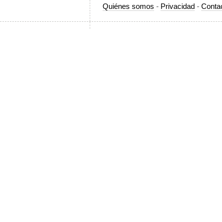
Quiénes somos
-
Privacidad
-
Conta