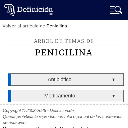
Volver al artículo de
Penicilina
ÁRBOL DE TEMAS DE
PENICILINA
Antibiótico
▼
Medicamento
▼
Copyright © 2008-2026 - Definicion.de
Queda prohibida la reproducción total o parcial de los contenidos
de esta web