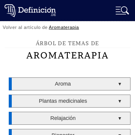
Volver al artículo de
Aromaterapia
ÁRBOL DE TEMAS DE
AROMATERAPIA
Aroma
▼
Plantas medicinales
▼
Relajación
▼