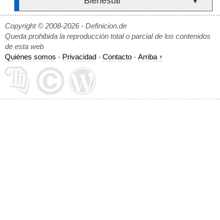
Bienestar
▼
Copyright © 2008-2026 - Definicion.de
Queda prohibida la reproducción total o parcial de los contenidos
de esta web
Quiénes somos
-
Privacidad
-
Contacto
-
Arriba ↑