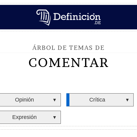
ÁRBOL DE TEMAS DE
COMENTAR
Opinión
Crítica
▼
▼
Expresión
▼