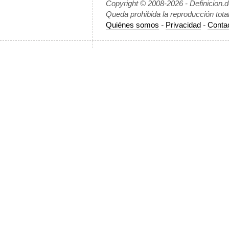
Copyright © 2008-2026 - Definicion.
Queda prohibida la reproducción tota
Quiénes somos
-
Privacidad
-
Conta