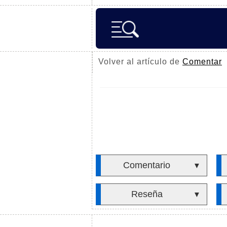
Volver al artículo de
Comentar
Comentario
▼
Reseña
▼