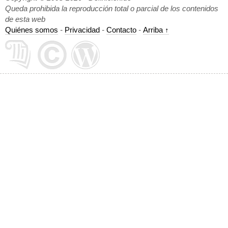
Queda prohibida la reproducción total o parcial de los contenidos
de esta web
Quiénes somos
-
Privacidad
-
Contacto
-
Arriba ↑