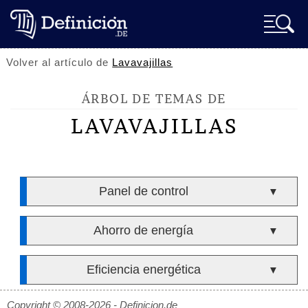
Volver al artículo de
Lavavajillas
ÁRBOL DE TEMAS DE
LAVAVAJILLAS
Panel de control
▼
Ahorro de energía
▼
Eficiencia energética
▼
Copyright © 2008-2026 - Definicion.de