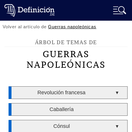
Volver al artículo de
Guerras napoleónicas
ÁRBOL DE TEMAS DE
GUERRAS
NAPOLEÓNICAS
Revolución francesa
▼
Caballería
Cónsul
▼