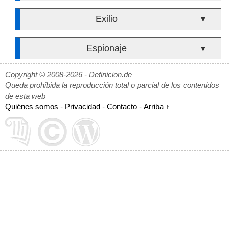
Exilio
▼
Espionaje
▼
Copyright © 2008-2026 - Definicion.de
Queda prohibida la reproducción total o parcial de los contenidos
de esta web
Quiénes somos
-
Privacidad
-
Contacto
-
Arriba ↑