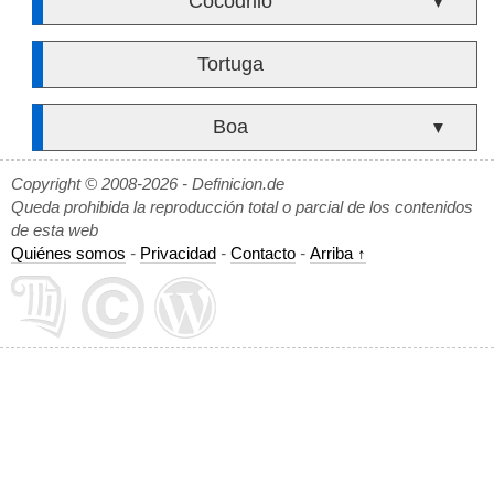
Cocodrilo
▼
Tortuga
Boa
▼
Copyright © 2008-2026 - Definicion.de
Queda prohibida la reproducción total o parcial de los contenidos
de esta web
Quiénes somos
-
Privacidad
-
Contacto
-
Arriba ↑