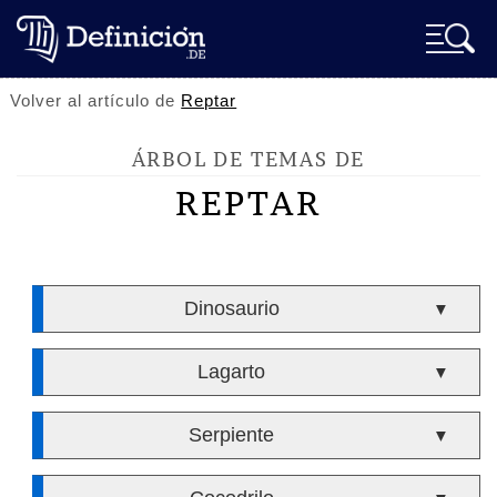
Volver al artículo de
Reptar
ÁRBOL DE TEMAS DE
REPTAR
Dinosaurio
▼
Lagarto
▼
Serpiente
▼