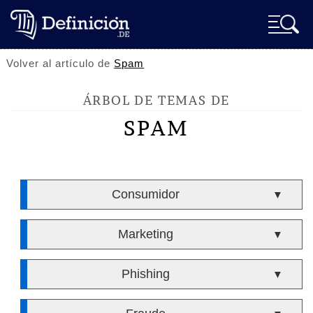
Volver al artículo de
Spam
ÁRBOL DE TEMAS DE
SPAM
Consumidor
▼
Marketing
▼
Phishing
▼