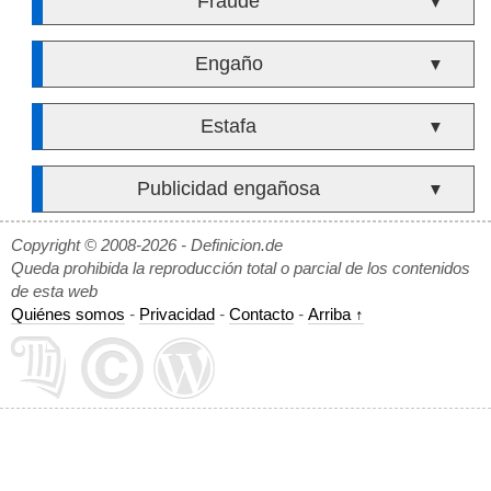
Fraude
▼
Engaño
▼
Estafa
▼
Publicidad engañosa
▼
Copyright © 2008-2026 - Definicion.de
Queda prohibida la reproducción total o parcial de los contenidos
de esta web
Quiénes somos
-
Privacidad
-
Contacto
-
Arriba ↑