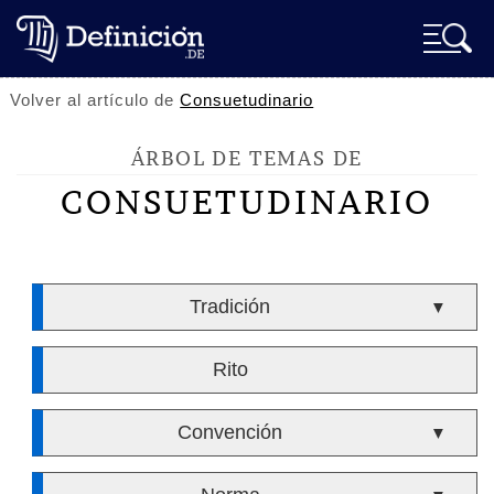
Volver al artículo de
Consuetudinario
ÁRBOL DE TEMAS DE
CONSUETUDINARIO
Tradición
▼
Rito
Convención
▼