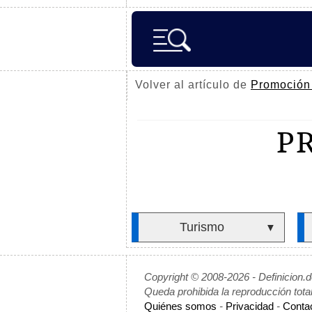
Volver al artículo de
Promoción 
P
Turismo
▼
Copyright © 2008-2026 - Definicion.
Queda prohibida la reproducción tota
Quiénes somos
-
Privacidad
-
Conta