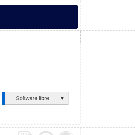
Software libre
▼