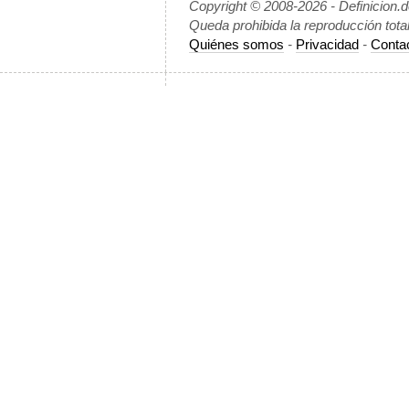
Copyright © 2008-2026 - Definicion.
Queda prohibida la reproducción tota
Quiénes somos
-
Privacidad
-
Conta